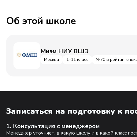
Об этой школе
Миэм НИУ ВШЭ
Москва
1–11 класс
№70 в рейтинге шк
Записаться на подготовку к п
1. Консультация с менеджером
Менеджер уточняет, в какую школу и в какой класс по