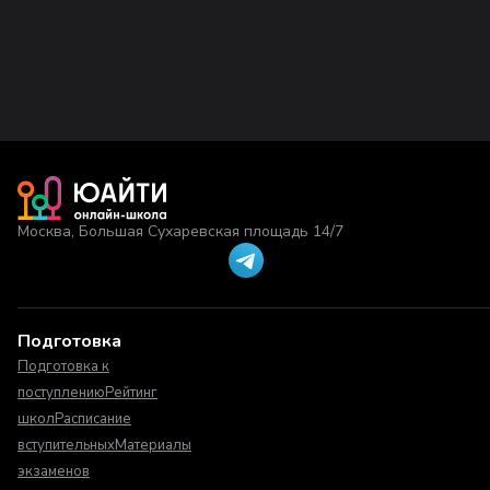
Москва, Большая Сухаревская площадь 14/7
Подготовка
Подготовка к
поступлению
Рейтинг
школ
Расписание
вступительных
Материалы
экзаменов