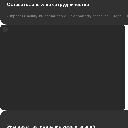
Оставить заявку на сотрудничество
Отправляя заявку, вы соглашаетесь на обработку персональных данны
Экспресс-тестирование уровня знаний