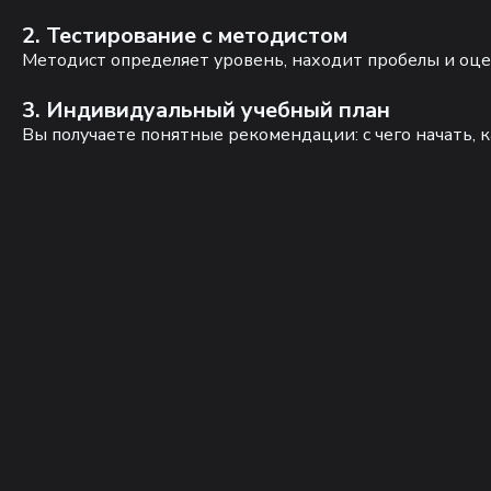
2. Тестирование с методистом
Методист определяет уровень, находит пробелы и оце
3. Индивидуальный учебный план
Вы получаете понятные рекомендации: с чего начать, к