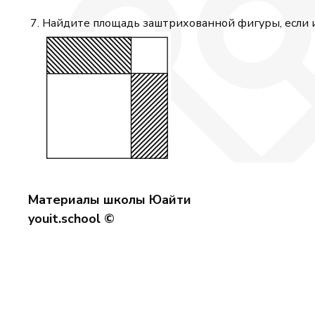
Найдите площадь заштрихованной фигуры, если и
Материалы школы Юайти
youit.school ©