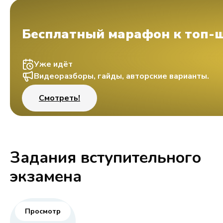
Бесплатный марафон к топ-
Уже идёт
Видеоразборы, гайды, авторские варианты.
Смотреть!
Задания вступительного
экзамена
Просмотр