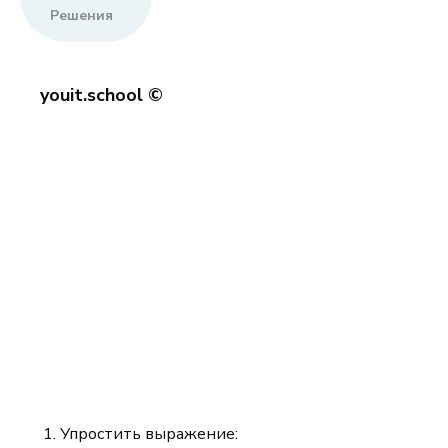
Решения
youit.school ©
Упростить выражение: