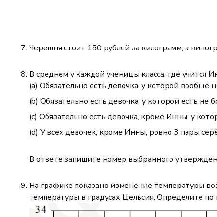
Черешня стоит 150 рублей за килограмм, а виног
В среднем у каждой ученицы класса, где учится 
Обязательно есть девочка, у которой вообще н
Обязательно есть девочка, у которой есть не б
Обязательно есть девочка, кроме Инны, у кото
У всех девочек, кроме Инны, ровно 3 пары сер
В ответе запишите номер выбранного утвержден
На графике показано изменение температуры возд
температуры в градусах Цельсия. Определите по 