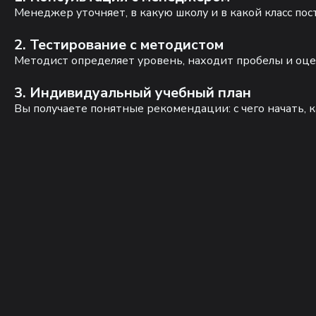
Менеджер уточняет, в какую школу и в какой класс по
2. Тестирование с методистом
Методист определяет уровень, находит пробелы и оце
3. Индивидуальный учебный план
Вы получаете понятные рекомендации: с чего начать, к