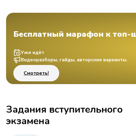
Бесплатный марафон к топ-
Уже идёт
Видеоразборы, гайды, авторские варианты.
Смотреть!
Задания вступительного
экзамена