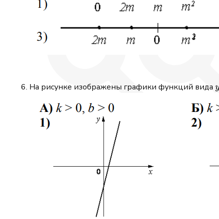
На рисунке изображены графики функций вида