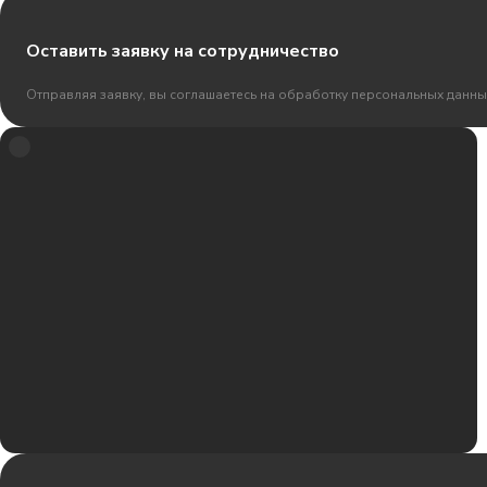
Оставить заявку на сотрудничество
Отправляя заявку, вы соглашаетесь на обработку персональных данны