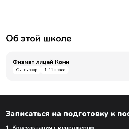
Об этой школе
Физмат лицей Коми
Сыктывкар
1–11 класс
Записаться на подготовку к п
1. Консультация с менеджером