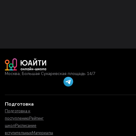
Москва, Большая Сухаревская площадь 14/7
Подготовка
Подготовка к
поступлению
Рейтинг
школ
Расписание
вступительных
Материалы