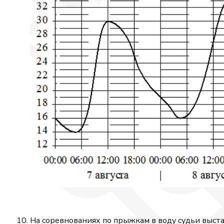
На соревнованиях по прыжкам в воду судьи выст