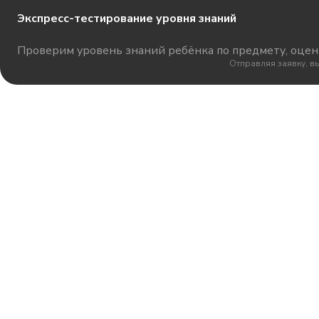
Экспресс-тестирование уровня знаний
Проверим уровень знаний ребёнка по предмету, оцени
Отправляя заявку, в