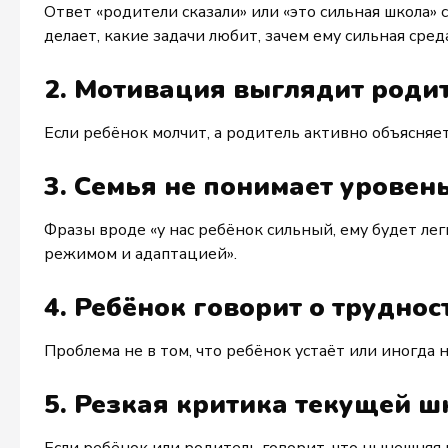
Ответ «родители сказали» или «это сильная школа»
делает, какие задачи любит, зачем ему сильная сред
2. Мотивация выглядит родит
Если ребёнок молчит, а родитель активно объясняет
3. Семья не понимает уровен
Фразы вроде «у нас ребёнок сильный, ему будет лег
режимом и адаптацией».
4. Ребёнок говорит о труднос
Проблема не в том, что ребёнок устаёт или иногда н
5. Резкая критика текущей 