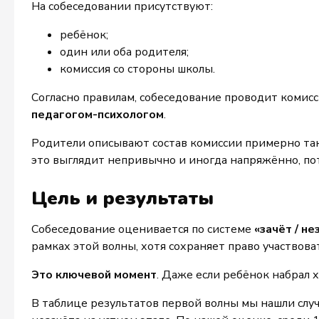
На собеседовании присутствуют:
ребёнок;
один или оба родителя;
комиссия со стороны школы.
Согласно правилам, собеседование проводит комис
педагогом-психологом
.
Родители описывают состав комиссии примерно так 
это выглядит непривычно и иногда напряжённо, по
Цель и результаты
Собеседование оценивается по системе
«зачёт / не
рамках этой волны, хотя сохраняет право участвова
Это ключевой момент
. Даже если ребёнок набрал 
В таблице результатов первой волны мы нашли случ