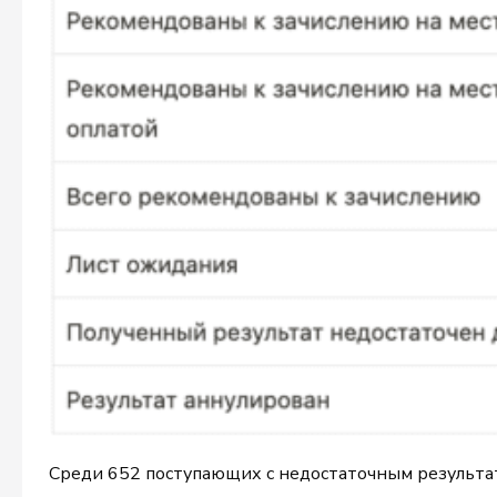
Среди 652 поступающих с недостаточным результ