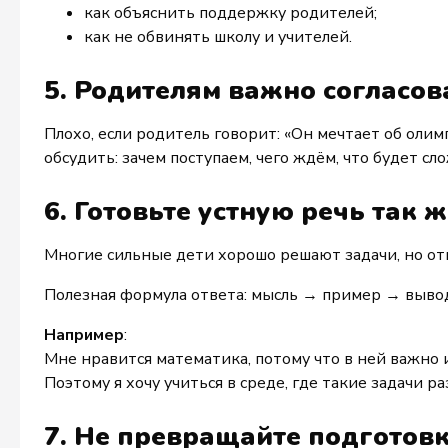
как объяснить поддержку родителей;
как не обвинять школу и учителей.
5. Родителям важно согласов
Плохо, если родитель говорит: «Он мечтает об олим
обсудить: зачем поступаем, чего ждём, что будет с
6. Готовьте устную речь так 
Многие сильные дети хорошо решают задачи, но отве
Полезная формула ответа: мысль → пример → выво
Например
:
Мне нравится математика, потому что в ней важно 
Поэтому я хочу учиться в среде, где такие задачи р
7. Не превращайте подготовк