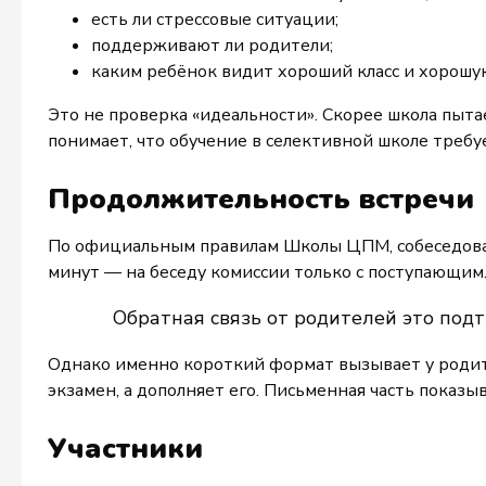
есть ли стрессовые ситуации;
поддерживают ли родители;
каким ребёнок видит хороший класс и хорошу
Это не проверка «идеальности». Скорее школа пыта
понимает, что обучение в селективной школе требуе
Продолжительность встречи
По официальным правилам Школы ЦПМ, собеседов
минут — на беседу комиссии только с поступающим
Обратная связь от родителей это подт
Однако именно короткий формат вызывает у роди
экзамен, а дополняет его. Письменная часть показы
Участники