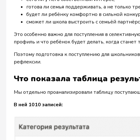
готова ли семья поддерживать, а не только тр
будет ли ребёнку комфортно в сильной конку
сможет ли школа выстроить с семьёй партнёр
Это особенно важно для поступления в селективную 
профиль и что ребёнок будет делать, когда станет 
Поэтому подготовка к поступлению для школьников 
рефлексии.
Что показала таблица резуль
Мы отдельно проанализировали таблицу поступающ
В ней 1010 записей: