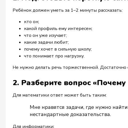
Ребёнок должен уметь за 1–2 минуты рассказать:
кто он;
какой профиль ему интересен;
что он уже изучает;
какие задачи любит;
почему хочет в сильную школу;
что понимает про нагрузку.
Не нужно делать речь торжественной. Достаточно с
2. Разберите вопрос «Почему
Для математики ответ может быть таким:
Мне нравятся задачи, где нужно найти
нестандартные доказательства.
Для информатики: