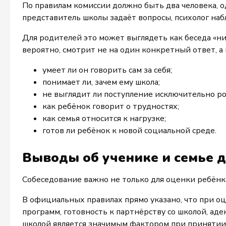
По правилам комиссии должно быть два человека, о
представитель школы задаёт вопросы, психолог на
Для родителей это может выглядеть как беседа «ни 
вероятно, смотрит не на один конкретный ответ, а
умеет ли он говорить сам за себя;
понимает ли, зачем ему школа;
не выглядит ли поступление исключительно р
как ребёнок говорит о трудностях;
как семья относится к нагрузке;
готов ли ребёнок к новой социальной среде.
Выводы об ученике и семье 
Собеседование важно не только для оценки ребёнка
В официальных правилах прямо указано, что при 
программ, готовность к партнёрству со школой, а
школой является значимым фактором при принятии