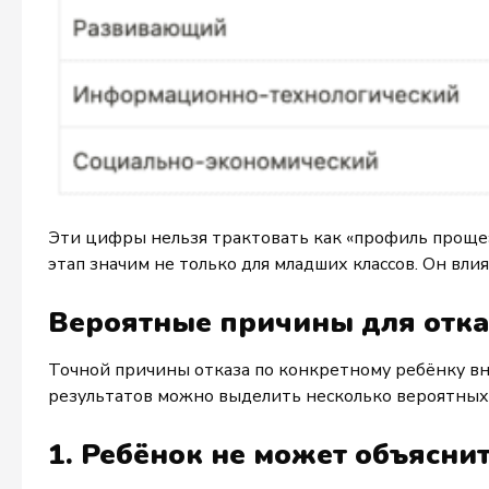
Эти цифры нельзя трактовать как «профиль проще» 
этап значим не только для младших классов. Он вли
Вероятные причины для отка
Точной причины отказа по конкретному ребёнку в
результатов можно выделить несколько вероятных
1. Ребёнок не может объясни