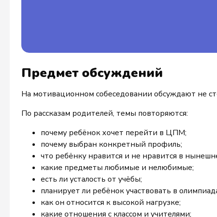
Предмет обсуждений
На мотивационном собеседовании обсуждают не сто
По рассказам родителей, темы повторяются:
почему ребёнок хочет перейти в ЦПМ;
почему выбран конкретный профиль;
что ребёнку нравится и не нравится в нынешн
какие предметы любимые и нелюбимые;
есть ли усталость от учёбы;
планирует ли ребёнок участвовать в олимпиад
как он относится к высокой нагрузке;
какие отношения с классом и учителями;