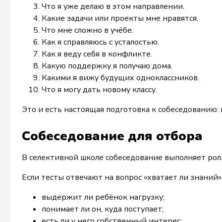
Что я уже делаю в этом направлении.
Какие задачи или проекты мне нравятся.
Что мне сложно в учёбе.
Как я справляюсь с усталостью.
Как я веду себя в конфликте.
Какую поддержку я получаю дома.
Какими я вижу будущих одноклассников.
Что я могу дать новому классу.
Это и есть настоящая подготовка к собеседованию: н
Собеседование для отбора
В селективной школе собеседование выполняет рол
Если тесты отвечают на вопрос «хватает ли знаний»
выдержит ли ребёнок нагрузку;
понимает ли он, куда поступает;
есть ли у него собственный интерес;