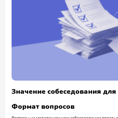
Значение собеседования дл
Формат вопросов