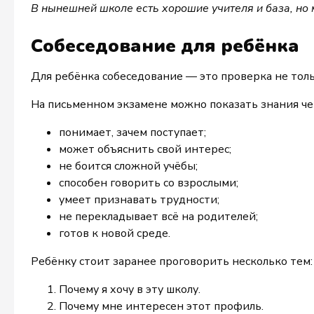
В нынешней школе есть хорошие учителя и база, но 
Собеседование для ребёнка
Для ребёнка собеседование — это проверка не толь
На письменном экзамене можно показать знания чер
понимает, зачем поступает;
может объяснить свой интерес;
не боится сложной учёбы;
способен говорить со взрослыми;
умеет признавать трудности;
не перекладывает всё на родителей;
готов к новой среде.
Ребёнку стоит заранее проговорить несколько тем:
Почему я хочу в эту школу.
Почему мне интересен этот профиль.