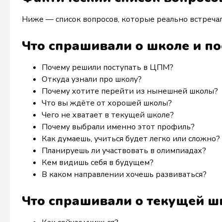
Ниже — список вопросов, которые реально встречал
Что спрашивали о школе и п
Почему решили поступать в ЦПМ?
Откуда узнали про школу?
Почему хотите перейти из нынешней школы?
Что вы ждёте от хорошей школы?
Чего не хватает в текущей школе?
Почему выбрали именно этот профиль?
Как думаешь, учиться будет легко или сложно?
Планируешь ли участвовать в олимпиадах?
Кем видишь себя в будущем?
В каком направлении хочешь развиваться?
Что спрашивали о текущей ш