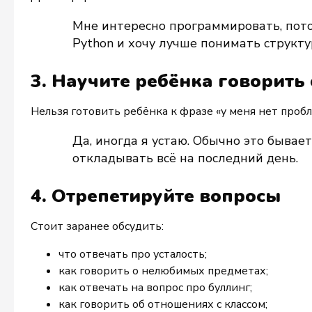
Мне интересно программировать, потом
Python и хочу лучше понимать структ
3. Научите ребёнка говорить 
Нельзя готовить ребёнка к фразе «у меня нет пробл
Да, иногда я устаю. Обычно это бывае
откладывать всё на последний день.
4. Отрепетируйте вопросы
Стоит заранее обсудить:
что отвечать про усталость;
как говорить о нелюбимых предметах;
как отвечать на вопрос про буллинг;
как говорить об отношениях с классом;