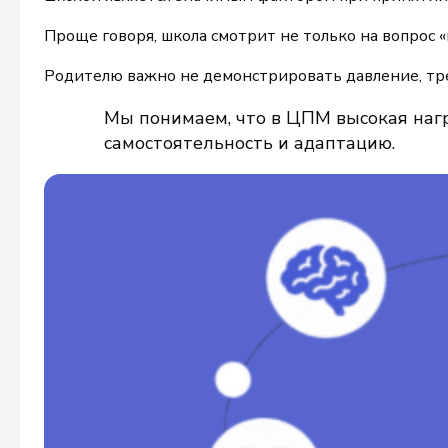
Проще говоря, школа смотрит не только на вопрос «
Родителю важно не демонстрировать давление, тре
Мы понимаем, что в ЦПМ высокая нагр
самостоятельность и адаптацию.