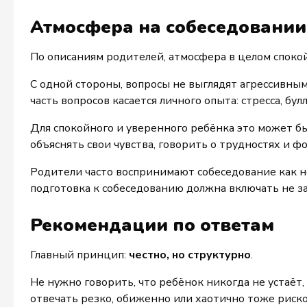
Атмосфера на собеседовании
По описаниям родителей, атмосфера в целом спокой
С одной стороны, вопросы не выглядят агрессивными
часть вопросов касается личного опыта: стресса, бу
Для спокойного и уверенного ребёнка это может бы
объяснять свои чувства, говорить о трудностях и 
Родители часто воспринимают собеседование как н
подготовка к собеседованию должна включать не за
Рекомендации по ответам
Главный принцип:
честно, но структурно
.
Не нужно говорить, что ребёнок никогда не устаёт,
отвечать резко, обиженно или хаотично тоже риск