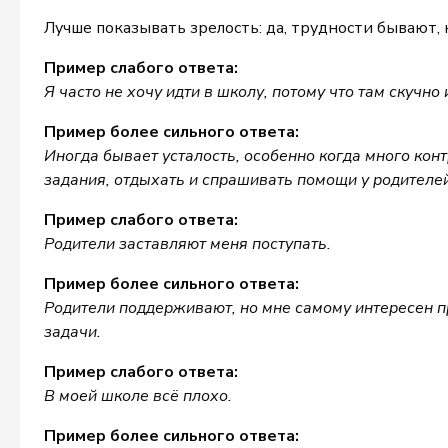
Лучше показывать зрелость: да, трудности бывают, 
Пример слабого ответа:
Я часто не хочу идти в школу, потому что там скучно
Пример более сильного ответа:
Иногда бывает усталость, особенно когда много кон
задания, отдыхать и спрашивать помощи у родителей
Пример слабого ответа:
Родители заставляют меня поступать.
Пример более сильного ответа:
Родители поддерживают, но мне самому интересен пр
задачи.
Пример слабого ответа:
В моей школе всё плохо.
Пример более сильного ответа: