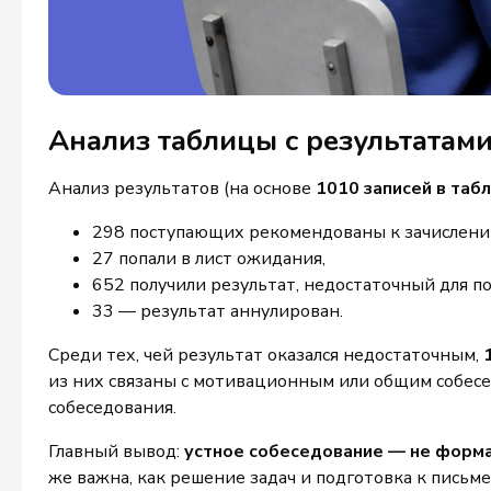
Анализ таблицы с результатам
Анализ результатов (на основе
1010 записей в таб
298 поступающих рекомендованы к зачислени
27 попали в лист ожидания,
652 получили результат, недостаточный для по
33 — результат аннулирован.
Среди тех, чей результат оказался недостаточным,
из них связаны с мотивационным или общим собесед
собеседования.
Главный вывод:
устное собеседование — не форма
же важна, как решение задач и подготовка к письме