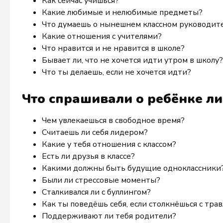
Как сейчас учишься?
Какие любимые и нелюбимые предметы?
Что думаешь о нынешнем классном руководит
Какие отношения с учителями?
Что нравится и не нравится в школе?
Бывает ли, что не хочется идти утром в школу?
Что ты делаешь, если не хочется идти?
Что спрашивали о ребёнке л
Чем увлекаешься в свободное время?
Считаешь ли себя лидером?
Какие у тебя отношения с классом?
Есть ли друзья в классе?
Какими должны быть будущие одноклассники
Были ли стрессовые моменты?
Сталкивался ли с буллингом?
Как ты поведёшь себя, если столкнёшься с тра
Поддерживают ли тебя родители?