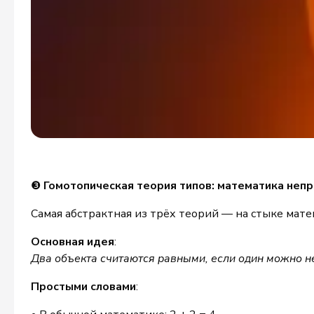
❸
Гомотопическая теория типов: математика не
Самая абстрактная из трёх теорий — на стыке мате
Основная идея
:
Два объекта считаются равными, если один можно н
Простыми словами
: