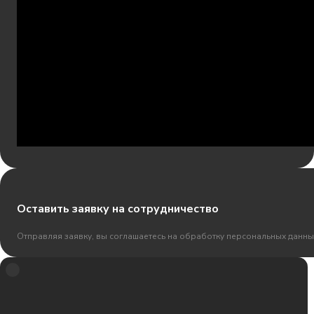
Оставить заявку на сотрудничество
Отправляя заявку, вы соглашаетесь на обработку персональных данны