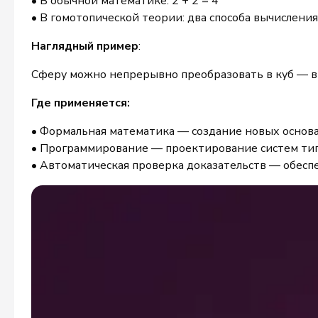
• В обычной математике: 2 + 2 = 4
• В гомотопической теории: два способа вычисления
Наглядный пример
:
Сферу можно непрерывно преобразовать в куб — в
Где применяется:
• Формальная математика — создание новых основ
• Программирование — проектирование систем ти
• Автоматическая проверка доказательств — обесп