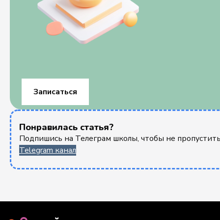
Записаться
Понравилась статья?
Подпишись на Телеграм школы, чтобы не пропустить
Telegram канал