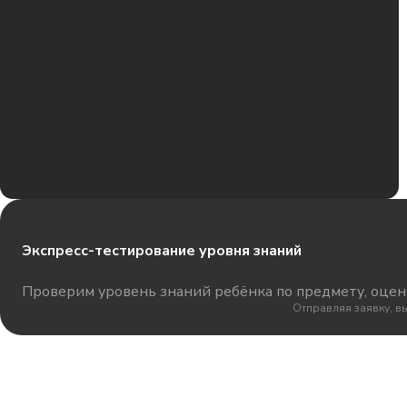
Экспресс-тестирование уровня знаний
Проверим уровень знаний ребёнка по предмету, оцени
Отправляя заявку, в