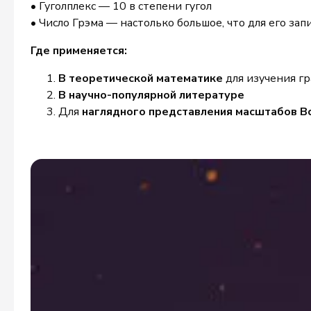
• Гуголплекс — 10 в степени гугол
• Число Грэма — настолько большое, что для его за
Где применяется:
В теоретической математике
для изучения гр
В научно-популярной литературе
Для
наглядного представления масштабов В