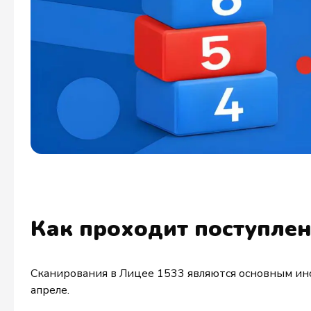
Как проходит поступлен
Сканирования в Лицее 1533 являются основным инс
апреле.