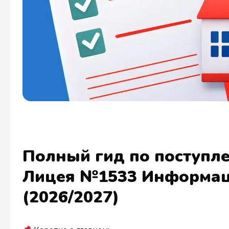
Полный гид по поступл
Лицея №1533 Информац
(2026/2027)