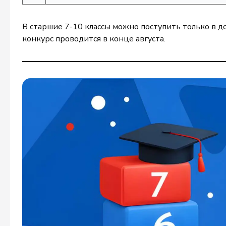
В старшие 7-10 классы можно поступить только в до
конкурс проводится в конце августа.