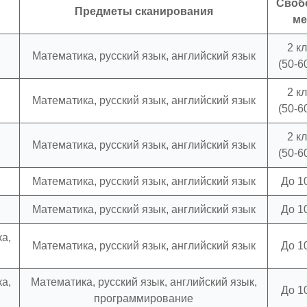
Своб
Предметы сканирования
ме
2 к
Математика, русский язык, английский язык
(50-6
2 к
Математика, русский язык, английский язык
(50-6
2 к
Математика, русский язык, английский язык
(50-6
Математика, русский язык, английский язык
До 1
Математика, русский язык, английский язык
До 1
а,
Математика, русский язык, английский язык
До 1
а,
Математика, русский язык, английский язык,
До 1
программирование