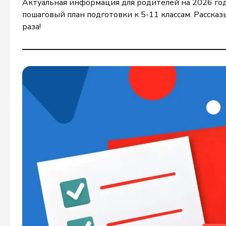
Актуальная информация для родителей на 2026 год:
пошаговый план подготовки к 5-11 классам. Рассказ
раза!