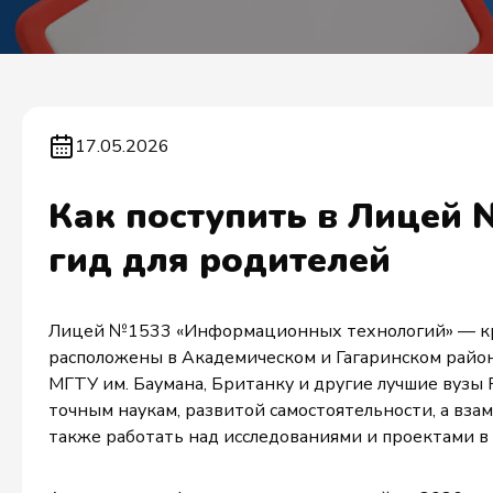
17.05.2026
Как поступить в Лицей 
гид для родителей
Лицей №1533 «Информационных технологий» — кра
расположены в Академическом и Гагаринском района
МГТУ им. Баумана, Британку и другие лучшие вузы 
точным наукам, развитой самостоятельности, а взам
также работать над исследованиями и проектами в 