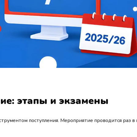
ие: этапы и экзамены
трументом поступления. Мероприятие проводится раз в г