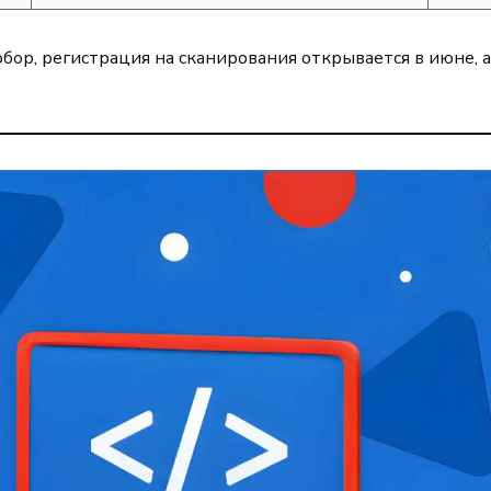
бор, регистрация на сканирования открывается в июне, а