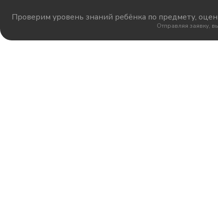
Проверим уровень знаний ребёнка по предмету, оцени
Отправляя заявку, в