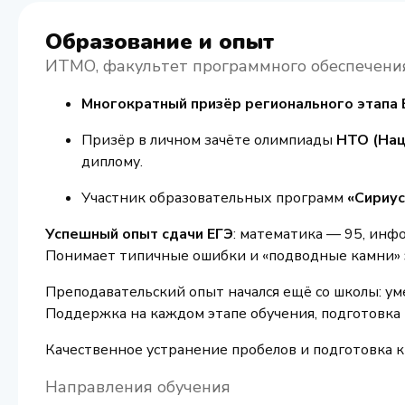
Образование и опыт
ИТМО, факультет программного обеспечени
Многократный призёр регионального этапа
Призёр в личном зачёте олимпиады
НТО (Нац
диплому.
Участник образовательных программ
«Сириус
Успешный опыт сдачи ЕГЭ
: математика — 95, инф
Понимает типичные ошибки и «подводные камни» 
Преподавательский опыт начался ещё со школы: у
Поддержка на каждом этапе обучения, подготовка 
Качественное устранение пробелов и подготовка к
Направления обучения