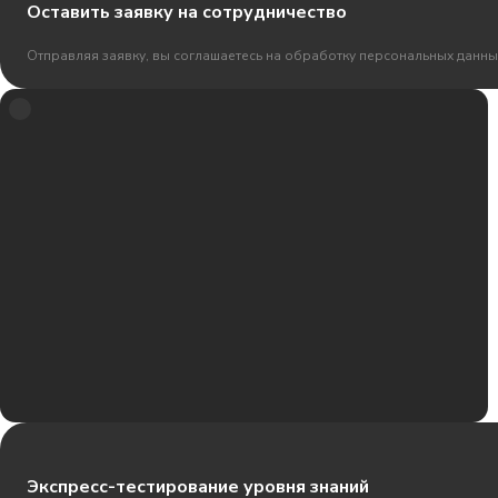
Оставить заявку на сотрудничество
Отправляя заявку, вы соглашаетесь на обработку персональных данны
Экспресс-тестирование уровня знаний