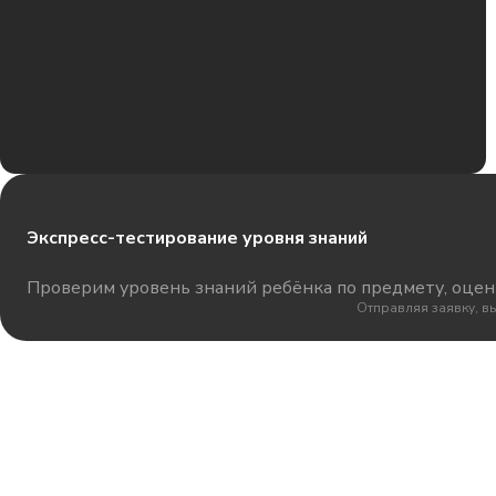
Экспресс-тестирование уровня знаний
Проверим уровень знаний ребёнка по предмету, оцени
Отправляя заявку, в