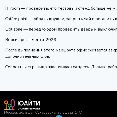
IT room — проверить, что тестовый стенд больше не ми
Coffee point — убрать кружки, закрыть чай и оставить 
Exit zone — перед уходом проверить дверь и выключит
Версия регламента: 2026.
После выполнения этого маршрута офис считается закр
дополнительных слов.
Секретная страница заканчивается здесь. Дальше раб
Москва, Большая Сухаревская площадь 14/7