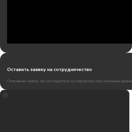
Оставить заявку на сотрудничество
Отправляя заявку, вы соглашаетесь на обработку персональных данны