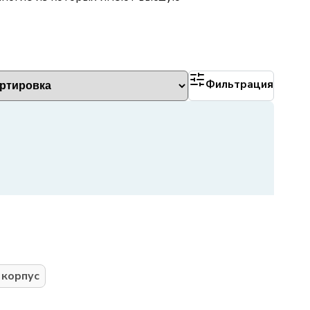
Фильтрация
 корпус