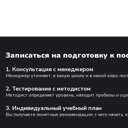
Записаться на подготовку к п
1. Консультация с менеджером
Менеджер уточняет, в какую школу и в какой класс по
2. Тестирование с методистом
Методист определяет уровень, находит пробелы и оце
3. Индивидуальный учебный план
Вы получаете понятные рекомендации: с чего начать, к