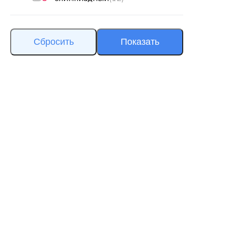
Сбросить
Показать