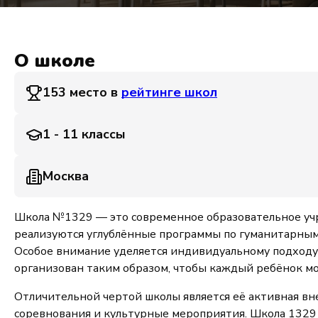
О школе
153 место в
рейтинге школ
1 - 11 классы
Москва
Школа №1329 — это современное образовательное учр
реализуются углублённые программы по гуманитарным 
Особое внимание уделяется индивидуальному подходу 
организован таким образом, чтобы каждый ребёнок мог
Отличительной чертой школы является её активная вн
соревнования и культурные мероприятия. Школа 1329