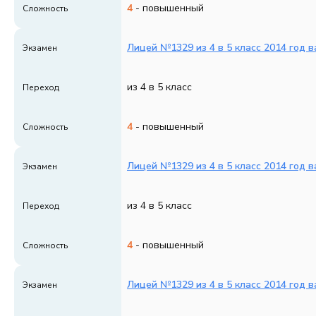
4
- повышенный
Сложность
Лицей №1329 из 4 в 5 класс 2014 год в
Экзамен
из 4 в 5 класс
Переход
4
- повышенный
Сложность
Лицей №1329 из 4 в 5 класс 2014 год в
Экзамен
из 4 в 5 класс
Переход
4
- повышенный
Сложность
Лицей №1329 из 4 в 5 класс 2014 год в
Экзамен