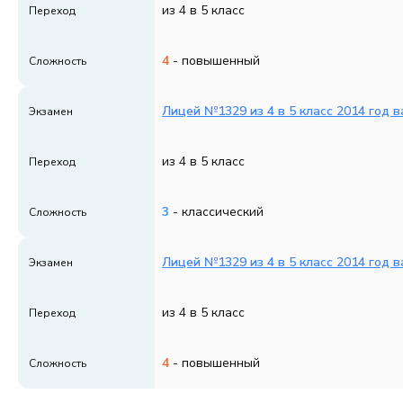
из 4 в 5 класс
Переход
4
- повышенный
Сложность
Лицей №1329 из 4 в 5 класс 2014 год в
Экзамен
из 4 в 5 класс
Переход
3
- классический
Сложность
Лицей №1329 из 4 в 5 класс 2014 год в
Экзамен
из 4 в 5 класс
Переход
4
- повышенный
Сложность