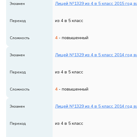
Лицей №1329 из 4 в 5 класс 2015 год в
Экзамен
из 4 в 5 класс
Переход
4
- повышенный
Сложность
Лицей №1329 из 4 в 5 класс 2014 год в
Экзамен
из 4 в 5 класс
Переход
4
- повышенный
Сложность
Лицей №1329 из 4 в 5 класс 2014 год в
Экзамен
из 4 в 5 класс
Переход