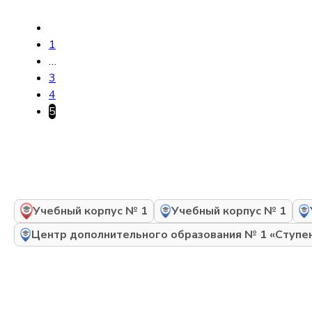
1
…
3
4
5
Учебный корпус № 1
Учебный корпус № 1
Центр дополнительного образования № 1 «Ступе