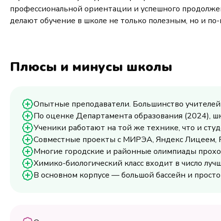
профессиональной ориентации и успешного продолжен
делают обучение в школе не только полезным, но и по
Плюсы и минусы школы
Опытные преподаватели. Большинство учителей –
По оценке Департамента образования (2024), ш
Ученики работают на той же технике, что и сту
Совместные проекты с МИРЭА, Яндекс Лицеем, 
Многие городские и районные олимпиады проход
Химико-биологический класс входит в число луч
В основном корпусе — большой бассейн и просто