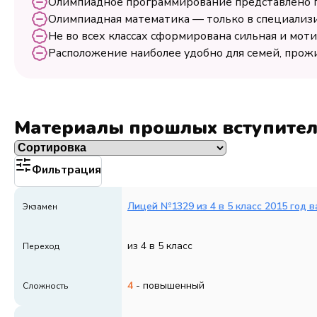
Олимпиадное программирование представлено п
Олимпиадная математика — только в специализи
Не во всех классах сформирована сильная и мот
Расположение наиболее удобно для семей, про
Материалы прошлых вступите
Фильтрация
Лицей №1329 из 4 в 5 класс 2015 год в
Экзамен
из 4 в 5 класс
Переход
4
- повышенный
Сложность