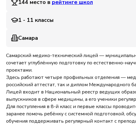
144 место в
рейтинге школ
1 - 11 классы
Самара
Самарский медико-технический лицей — муниципально
сочетает углублённую подготовку по естественно-на
проектами.
Здесь работают четыре профильных отделения — медиц
российский аттестат, так и диплом Международного ба
Лицей входит в Национальный реестр ведущих образо
выпускников в сфере медицины, а его ученики регуляр
Для поступления в 8-й класс и первые классы провод
заранее помочь ребёнку с системной подготовкой, обс
обучения поддерживать регулярный контакт с препод