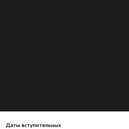
Даты вступительных