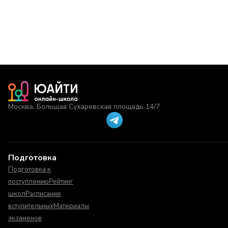
Москва, Большая Сухаревская площадь 14/7
Подготовка
Подготовка к
поступлению
Рейтинг
школ
Расписание
вступительных
Материалы
экзаменов