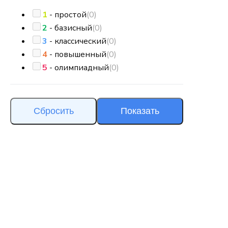
1
- простой
(0)
2
- базисный
(0)
3
- классический
(0)
4
- повышенный
(0)
5
- олимпиадный
(0)
Сбросить
Показать