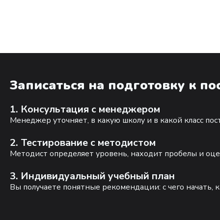
Записаться на подготовку к п
1. Консультация с менеджером
Менеджер уточняет, в какую школу и в какой класс по
2. Тестирование с методистом
Методист определяет уровень, находит пробелы и оце
3. Индивидуальный учебный план
Вы получаете понятные рекомендации: с чего начать, к