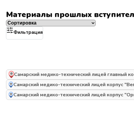
Материалы прошлых вступите
Фильтрация
Самарский медико-технический лицей главный ко
Самарский медико-технический лицей корпус "Ве
Самарский медико-технический лицей корпус "Ор