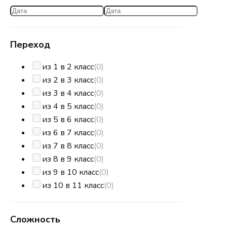
Переход
из 1 в 2 класс
(0)
из 2 в 3 класс
(0)
из 3 в 4 класс
(0)
из 4 в 5 класс
(0)
из 5 в 6 класс
(0)
из 6 в 7 класс
(0)
из 7 в 8 класс
(0)
из 8 в 9 класс
(0)
из 9 в 10 класс
(0)
из 10 в 11 класс
(0)
Сложность