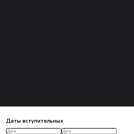
Даты вступительных