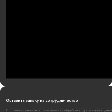
Оставить заявку на сотрудничество
Отправляя заявку, вы соглашаетесь на обработку персональных данны