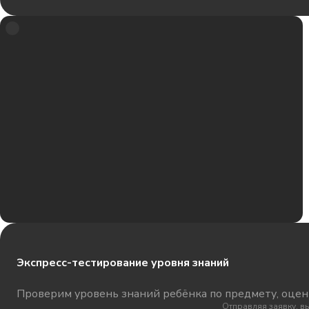
Экспресс-тестирование уровня знаний
Проверим уровень знаний ребёнка по предмету, оцени
Отправляя заявку, в