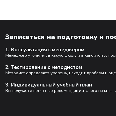
Записаться на подготовку к п
1. Консультация с менеджером
Менеджер уточняет, в какую школу и в какой класс по
2. Тестирование с методистом
Методист определяет уровень, находит пробелы и оце
3. Индивидуальный учебный план
Вы получаете понятные рекомендации: с чего начать, к