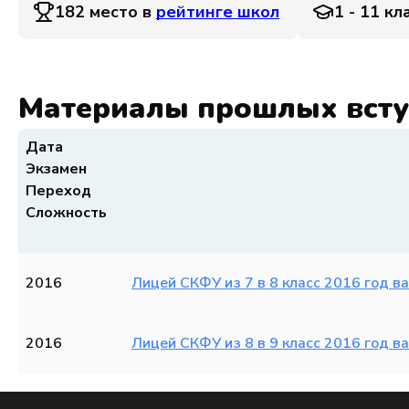
182 место в
рейтинге школ
1 - 11 кл
Материалы прошлых вст
Дата
Экзамен
Переход
Сложность
2016
Лицей СКФУ из 7 в 8 класс 2016 год в
2016
Лицей СКФУ из 8 в 9 класс 2016 год в