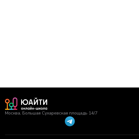
Москва, Большая Сухаревская площадь 14/7