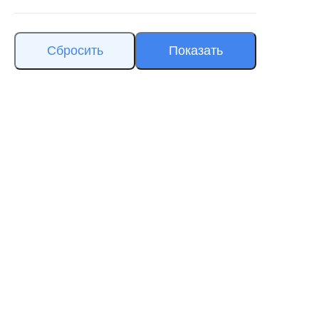
Сбросить
Показать