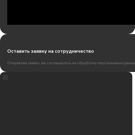
Оставить заявку на сотрудничество
Отправляя заявку, вы соглашаетесь на обработку персональных данны