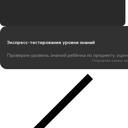
Экспресс-тестирование уровня знаний
Проверим уровень знаний ребёнка по предмету, оцени
Отправляя заявку, в