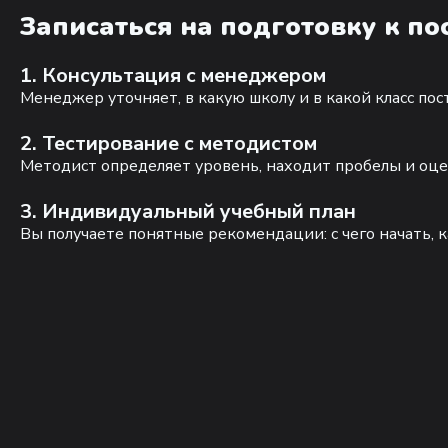
Записаться на подготовку к п
1. Консультация с менеджером
Менеджер уточняет, в какую школу и в какой класс по
2. Тестирование с методистом
Методист определяет уровень, находит пробелы и оце
3. Индивидуальный учебный план
Вы получаете понятные рекомендации: с чего начать, к