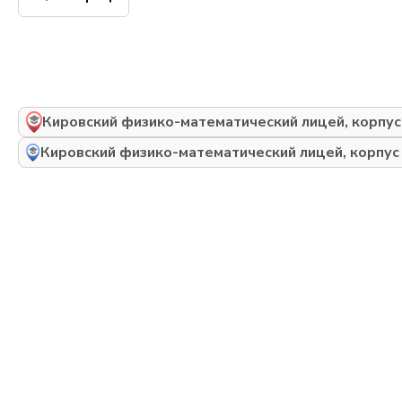
Кировский физико-математический лицей, корпус
Кировский физико-математический лицей, корпус