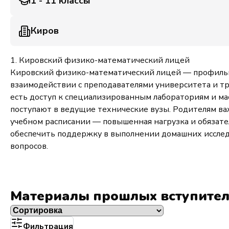
1 - 11 классы
Киров
1. Кировский физико-математический лицей
Кировский физико-математический лицей — профильно
взаимодействии с преподавателями университета и тр
есть доступ к специализированным лабораториям и ма
поступают в ведущие технические вузы. Родителям ва
учебном расписании — повышенная нагрузка и обязател
обеспечить поддержку в выполнении домашних исслед
вопросов.
Материалы прошлых вступите
Фильтрация