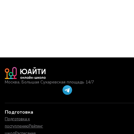
Москва, Большая Сухаревская площадь 14/7
Подготовка
Подготовка к
поступлению
Рейтинг
школ
Расписание