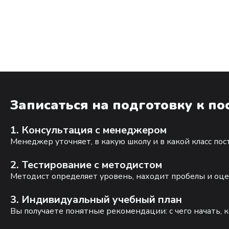
Записаться на подготовку к п
1. Консультация с менеджером
Менеджер уточняет, в какую школу и в какой класс по
2. Тестирование с методистом
Методист определяет уровень, находит пробелы и оце
3. Индивидуальный учебный план
Вы получаете понятные рекомендации: с чего начать, к