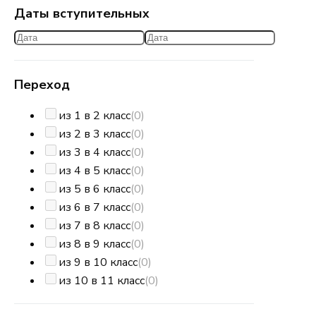
Даты вступительных
Переход
из 1 в 2 класс
(0)
из 2 в 3 класс
(0)
из 3 в 4 класс
(0)
из 4 в 5 класс
(0)
из 5 в 6 класс
(0)
из 6 в 7 класс
(0)
из 7 в 8 класс
(0)
из 8 в 9 класс
(0)
из 9 в 10 класс
(0)
из 10 в 11 класс
(0)