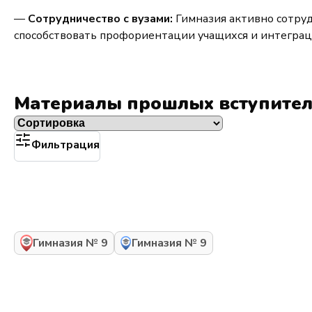
—
Сотрудничество с вузами:
Гимназия активно сотруд
способствовать профориентации учащихся и интеграц
Материалы прошлых вступите
Фильтрация
Гимназия № 9
Гимназия № 9