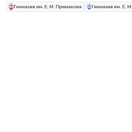
Гимназия им. Е. М. Примакова
Гимназия им. Е. 