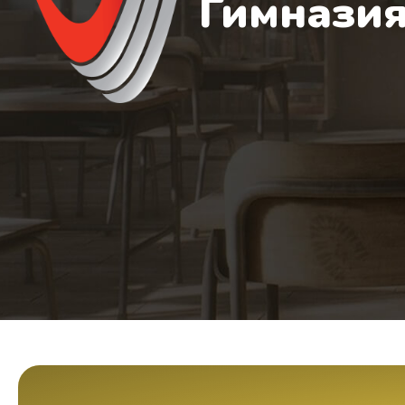
Гимназия