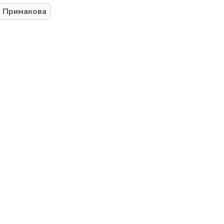
М. Примакова