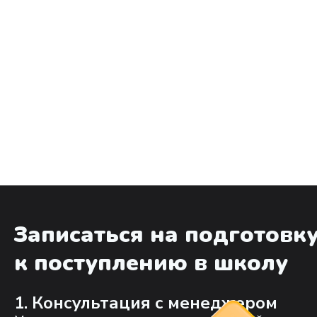
Записаться на подготовк
к поступлению в школу
1. Консультация с менеджером