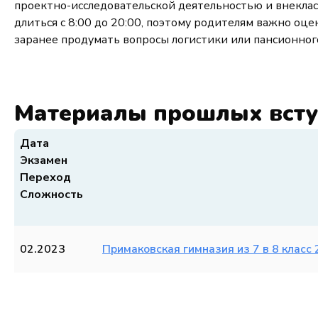
проектно-исследовательской деятельностью и внеклас
длиться с 8:00 до 20:00, поэтому родителям важно оц
заранее продумать вопросы логистики или пансионно
Материалы прошлых вст
Дата
Экзамен
Переход
Сложность
02.2023
Примаковская гимназия из 7 в 8 класс