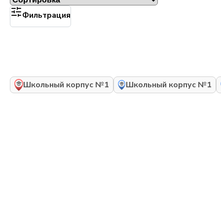
Фильтрация
Школьный корпус №1
Школьный корпус №1