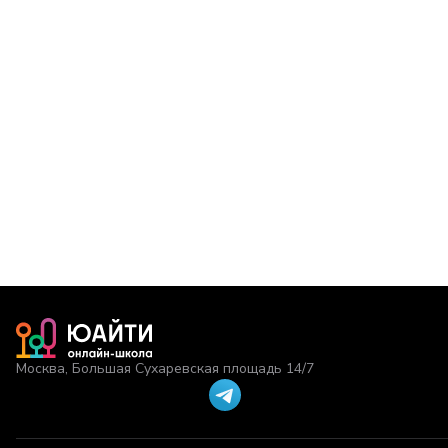
Москва, Большая Сухаревская площадь 14/7