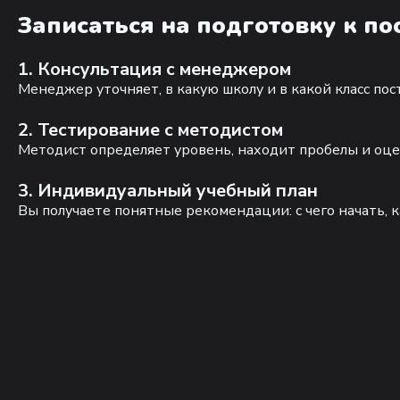
Записаться на подготовку к п
1. Консультация с менеджером
Менеджер уточняет, в какую школу и в какой класс по
2. Тестирование с методистом
Методист определяет уровень, находит пробелы и оце
3. Индивидуальный учебный план
Вы получаете понятные рекомендации: с чего начать, к