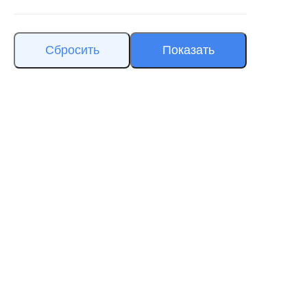
Сбросить
Показать