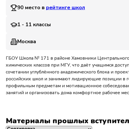
90 место в
рейтинге школ
1 - 11 классы
Москва
ГБОУ Школа № 171 в районе Хамовники Центрального 
химических классов при МГУ, что даёт учащимся дост
сочетании углублённого академического блока и прое
российских школ и занимают лидирующие позиции в г
профильным предметам и мотивационное собеседование
занятий и организовать дома комфортное рабочее мес
Материалы прошлых вступите