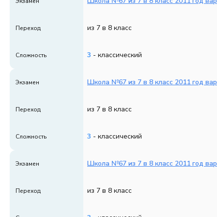
Школа №67 из 7 в 8 класс 2011 год ва
Экзамен
из 7 в 8 класс
Переход
3
- классический
Сложность
Школа №67 из 7 в 8 класс 2011 год ва
Экзамен
из 7 в 8 класс
Переход
3
- классический
Сложность
Школа №67 из 7 в 8 класс 2011 год ва
Экзамен
из 7 в 8 класс
Переход