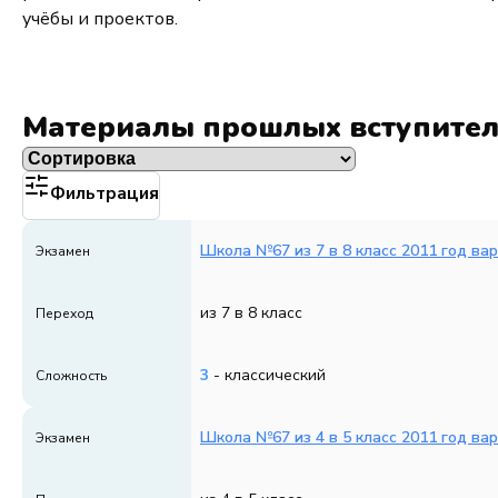
учёбы и проектов.
Материалы прошлых вступите
Фильтрация
Школа №67 из 7 в 8 класс 2011 год ва
Экзамен
из 7 в 8 класс
Переход
3
- классический
Сложность
Школа №67 из 4 в 5 класс 2011 год ва
Экзамен