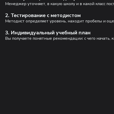
Менеджер уточняет, в какую школу и в какой класс по
2. Тестирование с методистом
Методист определяет уровень, находит пробелы и оце
3. Индивидуальный учебный план
Вы получаете понятные рекомендации: с чего начать, к