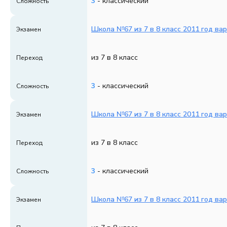
3
- классический
Сложность
Школа №67 из 7 в 8 класс 2011 год ва
Экзамен
из 7 в 8 класс
Переход
3
- классический
Сложность
Школа №67 из 7 в 8 класс 2011 год ва
Экзамен
из 7 в 8 класс
Переход
3
- классический
Сложность
Школа №67 из 7 в 8 класс 2011 год ва
Экзамен