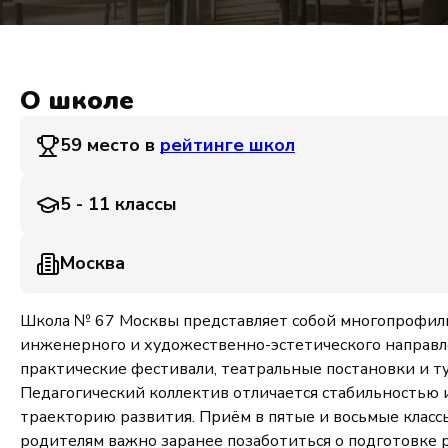
О школе
59 место в
рейтинге школ
5 - 11 классы
Москва
Школа № 67 Москвы представляет собой многопрофиль
инженерного и художественно-эстетического направл
практические фестивали, театральные постановки и т
Педагогический коллектив отличается стабильностью
траекторию развития. Приём в пятые и восьмые класс
родителям важно заранее позаботиться о подготовке 