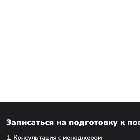
Записаться на подготовку к п
1. Консультация с менеджером