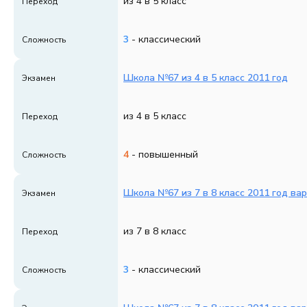
из 4 в 5 класс
Переход
3
- классический
Сложность
Школа №67 из 4 в 5 класс 2011 год
Экзамен
из 4 в 5 класс
Переход
4
- повышенный
Сложность
Школа №67 из 7 в 8 класс 2011 год ва
Экзамен
из 7 в 8 класс
Переход
3
- классический
Сложность