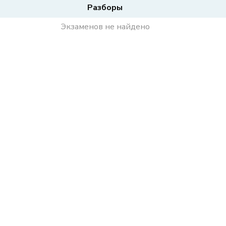
Разборы
Экзаменов не найдено