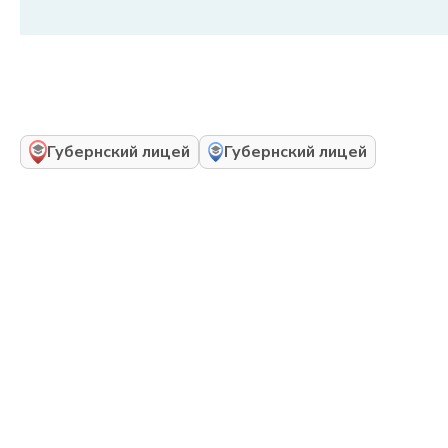
Губернский лицей
Губернский лицей