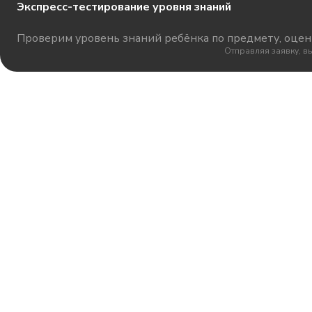
Экспресс-тестирование уровня знаний
Проверим уровень знаний ребёнка по предмету, оцени
Отправляя заявку, в