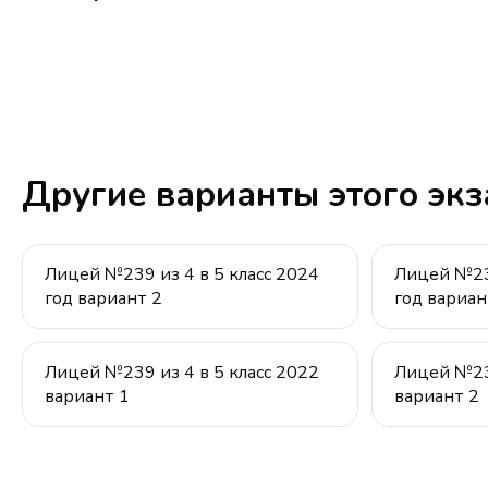
Другие варианты этого эк
Лицей №239 из 4 в 5 класс 2024
Лицей №239
год вариант 2
год вариан
Лицей №239 из 4 в 5 класс 2022
Лицей №239
вариант 1
вариант 2