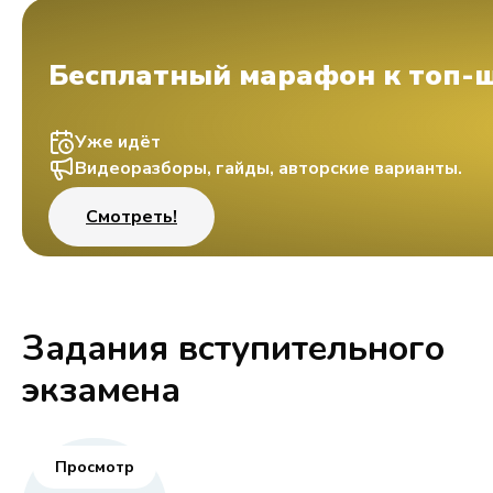
Бесплатный марафон к топ-
Уже идёт
Видеоразборы, гайды, авторские варианты.
Смотреть!
Задания вступительного
экзамена
Просмотр