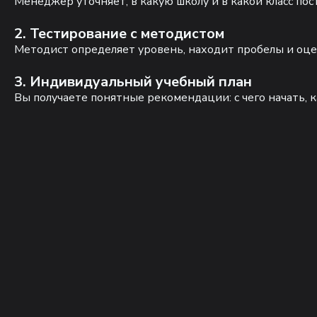
Менеджер уточняет, в какую школу и в какой класс по
2. Тестирование с методистом
Методист определяет уровень, находит пробелы и оце
3. Индивидуальный учебный план
Вы получаете понятные рекомендации: с чего начать, к