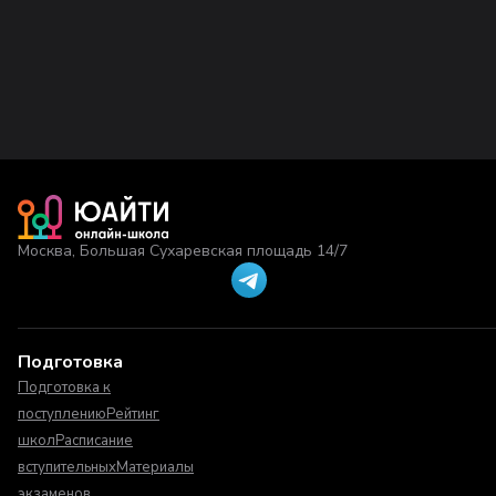
Москва, Большая Сухаревская площадь 14/7
Подготовка
Подготовка к
поступлению
Рейтинг
школ
Расписание
вступительных
Материалы
экзаменов