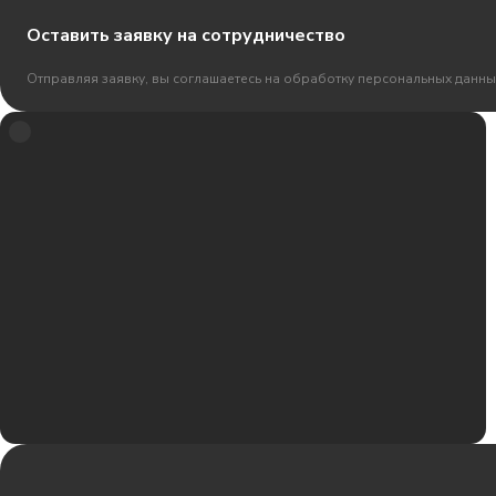
Оставить заявку на сотрудничество
Отправляя заявку, вы соглашаетесь на обработку персональных данны