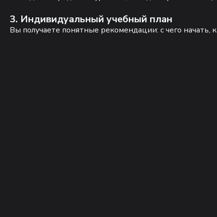
3. Индивидуальный учебный план
Вы получаете понятные рекомендации: с чего начать, к