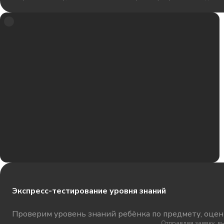
Экспресс-тестирование уровня знаний
Проверим уровень знаний ребёнка по предмету, оцени
Отправляя заявку, в