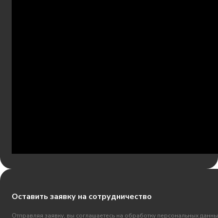
Оставить заявку на сотрудничество
Отправляя заявку, вы соглашаетесь на обработку персональных данны