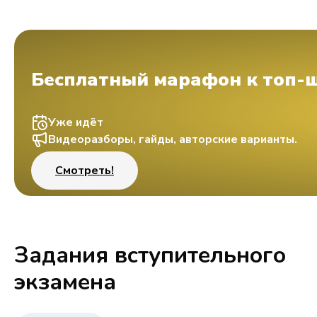
Бесплатный марафон к топ-
Уже идёт
Видеоразборы, гайды, авторские варианты.
Смотреть!
Задания вступительного
экзамена