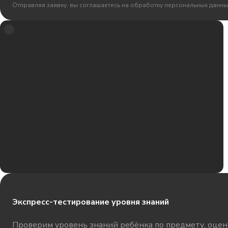
Отправляя заявку, вы соглашаетесь на обработку персональных данны
Экспресс-тестирование уровня знаний
Проверим уровень знаний ребёнка по предмету, оцени