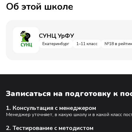
Об этой школе
СУНЦ УрФУ
Екатеринбург
1–11 класс
№18 в рейтин
Записаться на подготовку к п
1. Консультация с менеджером
Менеджер уточняет, в какую школу и в какой класс по
2. Тестирование с методистом