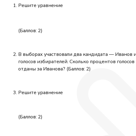
Решите уравнение
(Баллов: 2)
В выборах участвовали два кандидата — Иванов 
голосов избирателей. Сколько процентов голосов 
отданы за Иванова? (Баллов: 2)
Решите уравнение
(Баллов: 2)