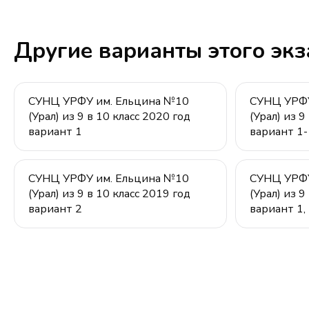
Другие варианты этого эк
СУНЦ УРФУ им. Ельцина №10
СУНЦ УРФУ
(Урал) из 9 в 10 класс 2020 год
(Урал) из 9
вариант 1
вариант 1-
СУНЦ УРФУ им. Ельцина №10
СУНЦ УРФУ
(Урал) из 9 в 10 класс 2019 год
(Урал) из 9
вариант 2
вариант 1,