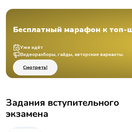
Бесплатный марафон к топ-
Уже идёт
Видеоразборы, гайды, авторские варианты.
Смотреть!
Задания вступительного
экзамена