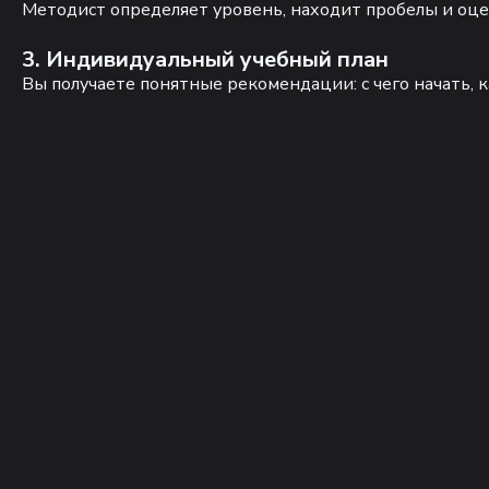
Методист определяет уровень, находит пробелы и оце
3. Индивидуальный учебный план
Вы получаете понятные рекомендации: с чего начать, к