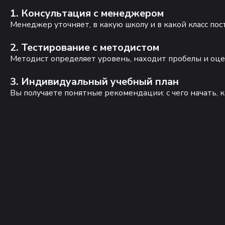
1. Консультация с менеджером
Менеджер уточняет, в какую школу и в какой класс по
2. Тестирование с методистом
Методист определяет уровень, находит пробелы и оце
3. Индивидуальный учебный план
Вы получаете понятные рекомендации: с чего начать, к