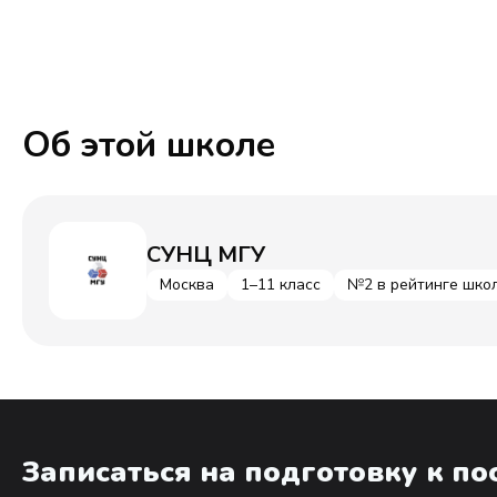
Об этой школе
СУНЦ МГУ
Москва
1–11 класс
№2 в рейтинге шко
Записаться на подготовку к п