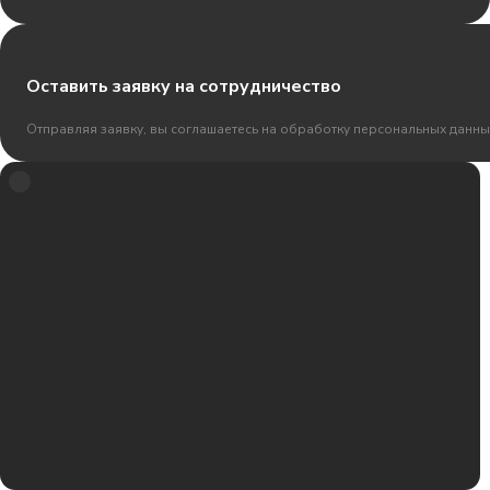
Оставить заявку на сотрудничество
Отправляя заявку, вы соглашаетесь на обработку персональных данны