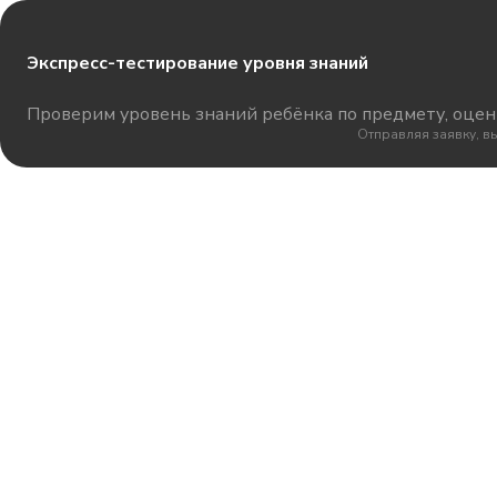
Экспресс-тестирование уровня знаний
Проверим уровень знаний ребёнка по предмету, оцени
Отправляя заявку, в