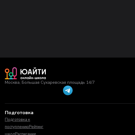
Москва, Большая Сухаревская площадь 14/7
Подготовка
Подготовка к
поступлению
Рейтинг
школ
Расписание