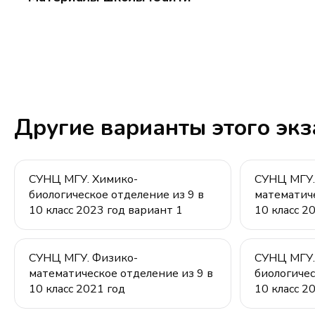
Другие варианты этого эк
СУНЦ МГУ. Химико-
СУНЦ МГУ.
биологическое отделение из 9 в
математиче
10 класс 2023 год вариант 1
10 класс 2
СУНЦ МГУ. Физико-
СУНЦ МГУ.
математическое отделение из 9 в
биологичес
10 класс 2021 год
10 класс 20