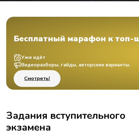
Бесплатный марафон к топ-
Уже идёт
Видеоразборы, гайды, авторские варианты.
Смотреть!
Задания вступительного
экзамена