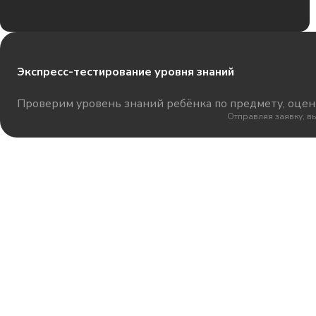
Экспресс-тестирование уровня знаний
Проверим уровень знаний ребёнка по предмету, оцени
Отправляя заявку, в