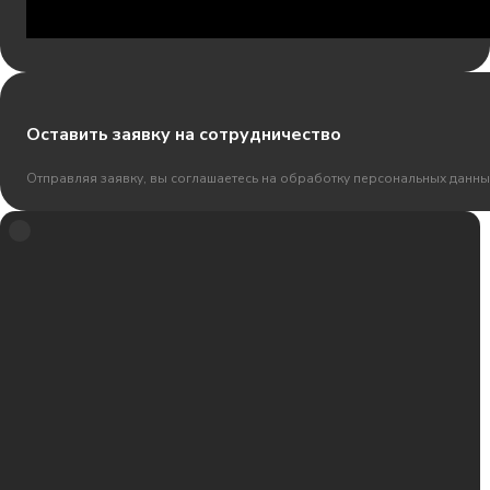
Оставить заявку на сотрудничество
Отправляя заявку, вы соглашаетесь на обработку персональных данны