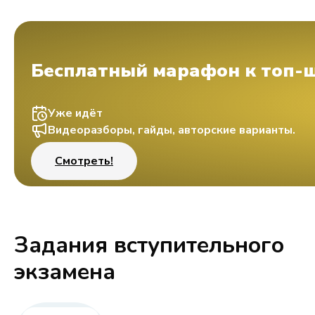
Бесплатный марафон к топ-
Уже идёт
Видеоразборы, гайды, авторские варианты.
Смотреть!
Задания вступительного
экзамена