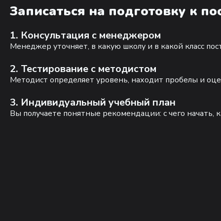
Записаться на подготовку к п
1. Консультация с менеджером
Менеджер уточняет, в какую школу и в какой класс по
2. Тестирование с методистом
Методист определяет уровень, находит пробелы и оце
3. Индивидуальный учебный план
Вы получаете понятные рекомендации: с чего начать, к