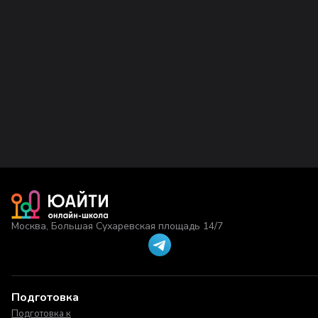
Москва, Большая Сухаревская площадь 14/7
Подготовка
Подготовка к