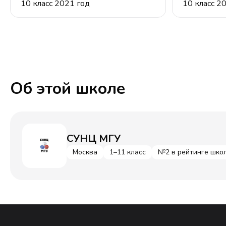
10 класс 2021 год
10 класс 20
Об этой школе
СУНЦ МГУ
Москва
1–11 класс
№2 в рейтинге шко