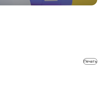
Печать