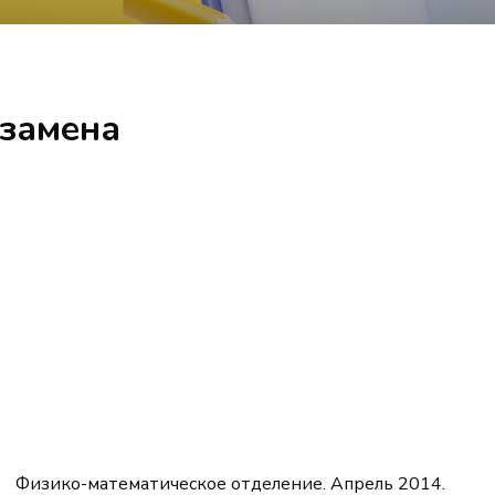
кзамена
Физико-математическое отделение. Апрель 2014.