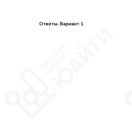
Ответы. Вариант 1