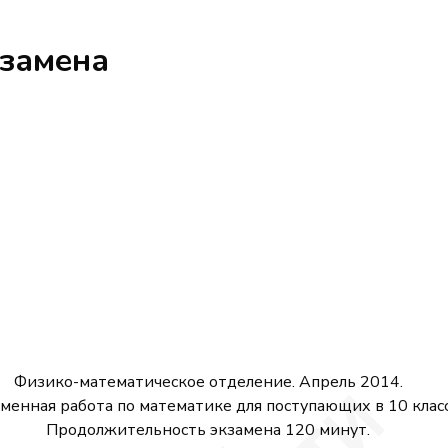
кзамена
Физико-математическое отделение. Апрель 2014.
менная работа по математике для поступающих в 10 класс
Продолжительность экзамена 120 минут.