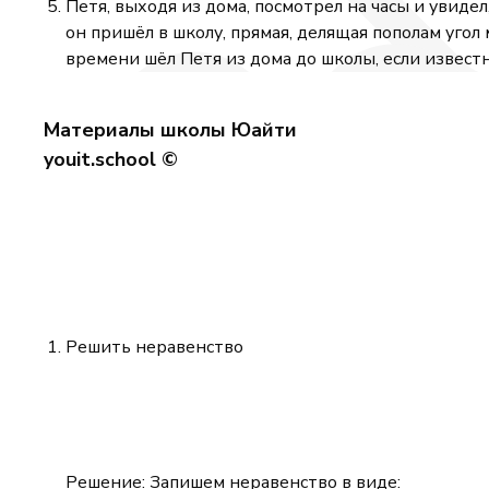
Петя, выходя из дома, посмотрел на часы и увиде
он пришёл в школу, прямая, делящая пополам уго
времени шёл Петя из дома до школы, если известно
Материалы школы Юайти
youit.school ©
Решить неравенство
Решение: Запишем неравенство в виде: