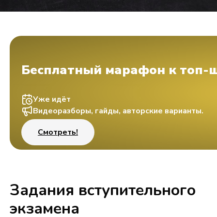
Бесплатный марафон к топ-
Уже идёт
Видеоразборы, гайды, авторские варианты.
Смотреть!
Задания вступительного
экзамена