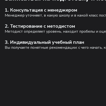
1. Консультация с менеджером
Менеджер уточняет, в какую школу и в какой класс по
2. Тестирование с методистом
Методист определяет уровень, находит пробелы и оце
3. Индивидуальный учебный план
Вы получаете понятные рекомендации: с чего начать, к