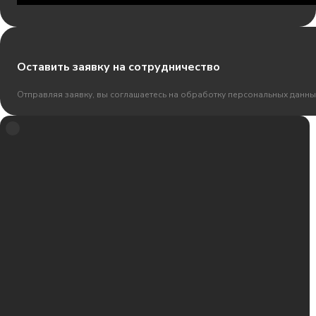
Оставить заявку на сотрудничество
Отправляя заявку, вы соглашаетесь на обработку персональных данны