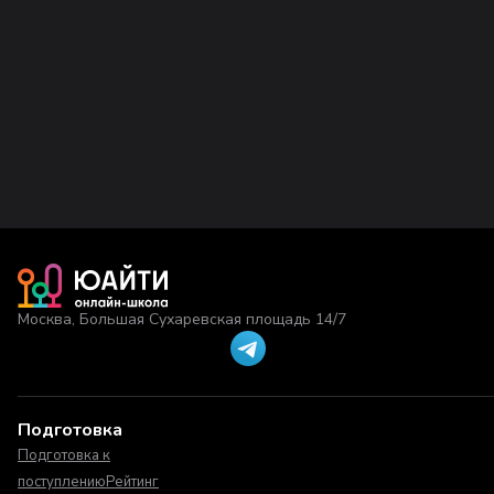
Москва, Большая Сухаревская площадь 14/7
Подготовка
Подготовка к
поступлению
Рейтинг