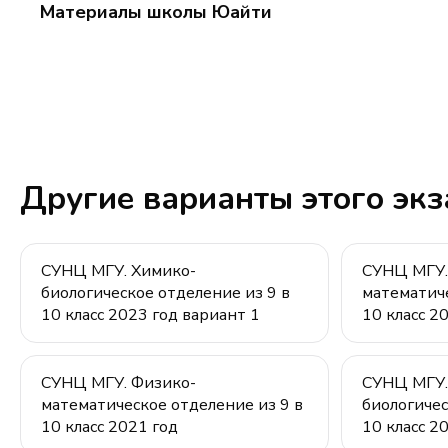
Материалы школы Юайти
Другие варианты этого эк
СУНЦ МГУ. Химико-
СУНЦ МГУ.
биологическое отделение из 9 в
математиче
10 класс 2023 год вариант 1
10 класс 2
СУНЦ МГУ. Физико-
СУНЦ МГУ.
математическое отделение из 9 в
биологичес
10 класс 2021 год
10 класс 20