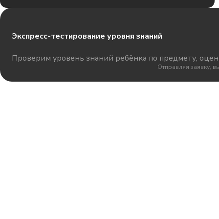
Экспресс-тестирование уровня знаний
Проверим уровень знаний ребёнка по предмету, оцени
Отправляя заявку, в