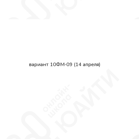
вариант 10ФМ-09 (14 апреля)