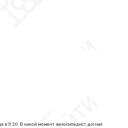
а в 9:20. В какой момент велосипедист догнал