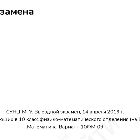
кзамена
СУНЦ МГУ. Выездной экзамен, 14 апреля 2019 г.
ющих в 10 класс физико-математического отделения (на 
Математика. Вариант 10ФМ-09