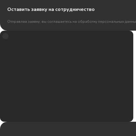
Оставить заявку на сотрудничество
Отправляя заявку, вы соглашаетесь на обработку персональных данны