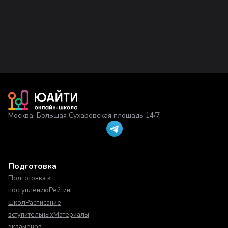
Москва, Большая Сухаревская площадь 14/7
Подготовка
Подготовка к
поступлению
Рейтинг
школ
Расписание
вступительных
Материалы
экзаменов