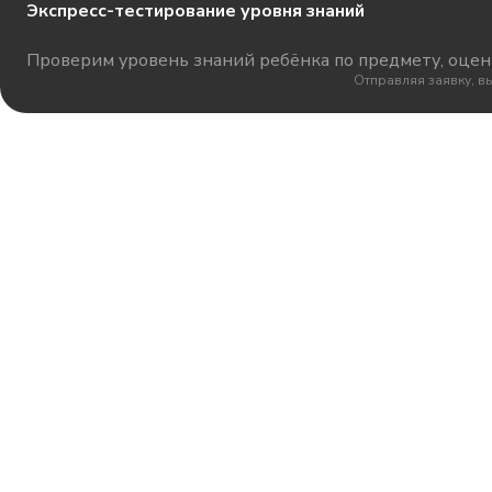
Экспресс-тестирование уровня знаний
Проверим уровень знаний ребёнка по предмету, оцени
Отправляя заявку, в