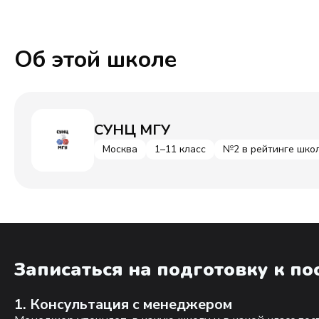
Об этой школе
СУНЦ МГУ
Москва
1–11 класс
№2 в рейтинге шко
Записаться на подготовку к п
1. Консультация с менеджером