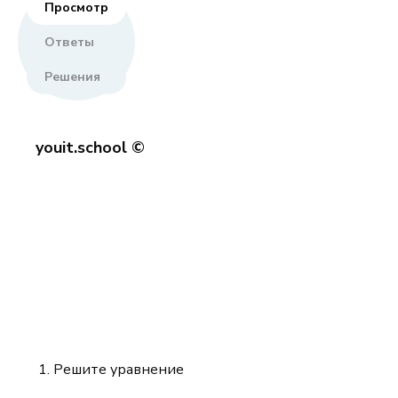
Просмотр
Ответы
Решения
youit.school ©
Решите уравнение