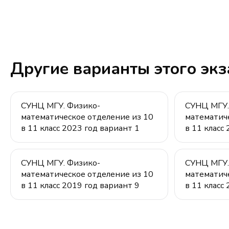
Другие варианты этого эк
СУНЦ МГУ. Физико-
СУНЦ МГУ.
математическое отделение из 10
математич
в 11 класс 2023 год вариант 1
в 11 класс
СУНЦ МГУ. Физико-
СУНЦ МГУ.
математическое отделение из 10
математич
в 11 класс 2019 год вариант 9
в 11 класс