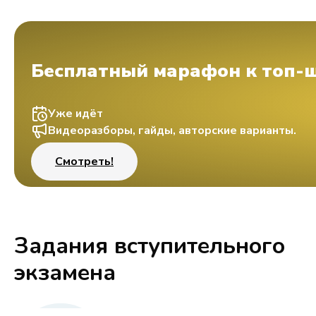
Бесплатный марафон к топ-
Уже идёт
Видеоразборы, гайды, авторские варианты.
Смотреть!
Задания вступительного
экзамена