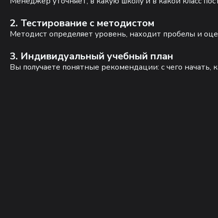
Менеджер уточняет, в какую школу и в какой класс по
2. Тестирование с методистом
Методист определяет уровень, находит пробелы и оце
3. Индивидуальный учебный план
Вы получаете понятные рекомендации: с чего начать, к