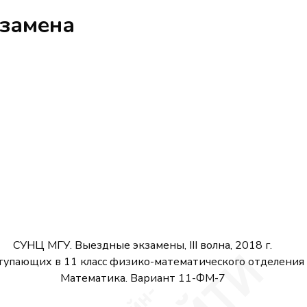
кзамена
СУНЦ МГУ. Выездные экзамены, III волна, 2018 г.
тупающих в 11 класс физико-математического отделения 
Математика. Вариант 11-ФМ-7