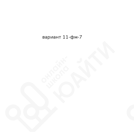
вариант 11-фм-7