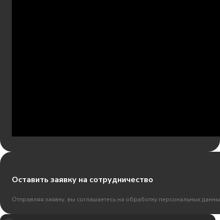
Оставить заявку на сотрудничество
Отправляя заявку, вы соглашаетесь на обработку персональных данны