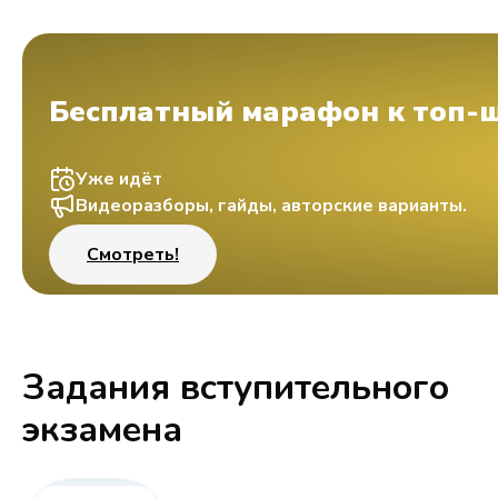
Бесплатный марафон к топ-
Уже идёт
Видеоразборы, гайды, авторские варианты.
Смотреть!
Задания вступительного
экзамена