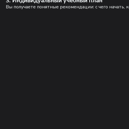
3. Индивидуальный учебный план
Вы получаете понятные рекомендации: с чего начать, к