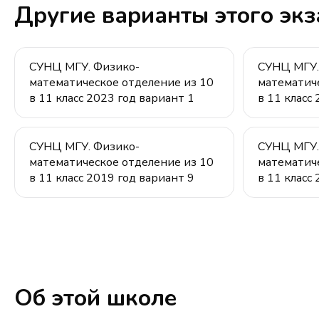
Другие варианты этого эк
СУНЦ МГУ. Физико-
СУНЦ МГУ.
математическое отделение из 10
математич
в 11 класс 2023 год вариант 1
в 11 класс
СУНЦ МГУ. Физико-
СУНЦ МГУ.
математическое отделение из 10
математич
в 11 класс 2019 год вариант 9
в 11 класс
Об этой школе