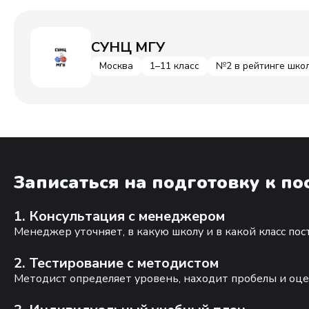
СУНЦ МГУ
Москва
1–11 класс
№2 в рейтинге шко
Записаться на подготовку к п
1. Консультация с менеджером
Менеджер уточняет, в какую школу и в какой класс по
2. Тестирование с методистом
Методист определяет уровень, находит пробелы и оце