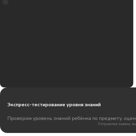
Экспресс-тестирование уровня знаний
Проверим уровень знаний ребёнка по предмету, оцени
Отправляя заявку, в