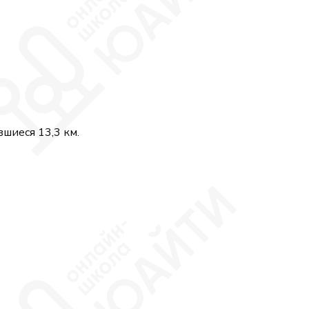
вшиеся 13,3 км.