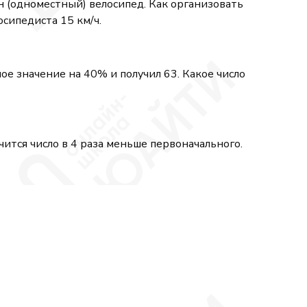
ин (одноместный) велосипед. Как организовать
сипедиста 15 км/ч.
ое значение на 40% и получил 63. Какое число
чится число в 4 раза меньше первоначального.