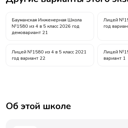
Бауманская Инженерная Школа
Лицей №158
№1580 из 4 в 5 класс 2026 год
год вариан
демовариант 21
Лицей №1580 из 4 в 5 класс 2021
Лицей №158
год вариант 22
вариант 1
Об этой школе