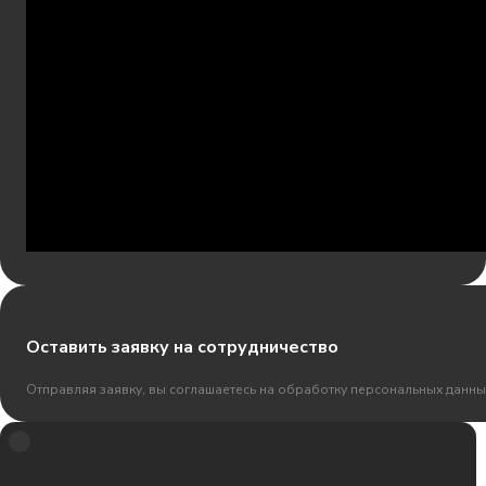
Оставить заявку на сотрудничество
Отправляя заявку, вы соглашаетесь на обработку персональных данны