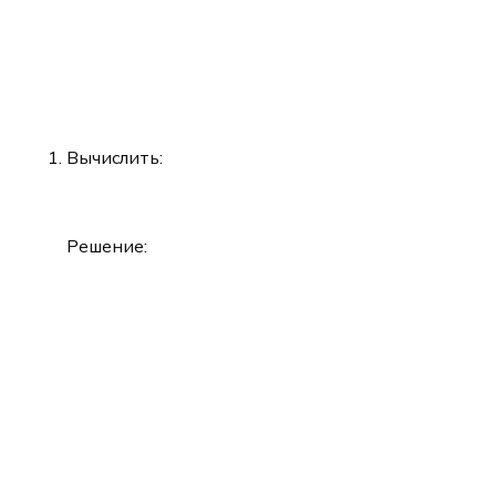
Вычислить:
Решение: