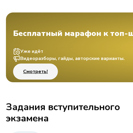
Бесплатный марафон к топ-
Уже идёт
Видеоразборы, гайды, авторские варианты.
Смотреть!
Задания вступительного
экзамена