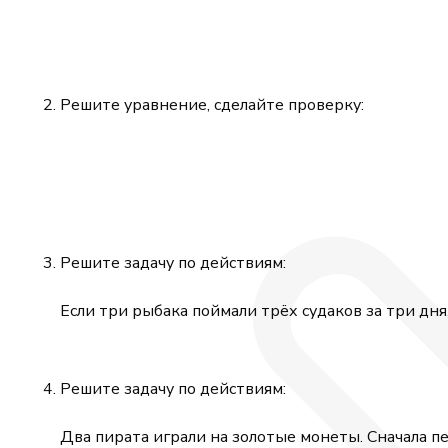
Решите уравнение, сделайте проверку:
Решите задачу по действиям:
Если три рыбака поймали трёх судаков за три дня
Решите задачу по действиям:
Два пирата играли на золотые монеты. Сначала п