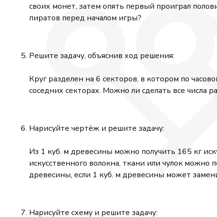
своих монет, затем опять первый проиграл половин
пиратов перед началом игры?
Решите задачу, объяснив ход решения:
Круг разделен на 6 секторов, в котором по часовой
соседних секторах. Можно ли сделать все числа 
Нарисуйте чертёж и решите задачу:
Из 1 куб. м древесины можно получить 165 кг иск
искусственного волокна, ткани или чулок можно 
древесины, если 1 куб. м древесины может замен
Нарисуйте схему и решите задачу: