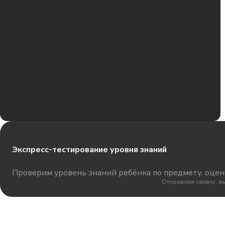
Экспресс-тестирование уровня знаний
Проверим уровень знаний ребёнка по предмету, оцени
Отправляя заявку, в