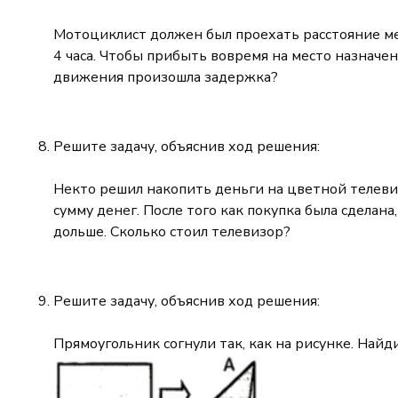
Мотоциклист должен был проехать расстояние меж
4 часа. Чтобы прибыть вовремя на место назначен
движения произошла задержка?
Решите задачу, объяснив ход решения:
Некто решил накопить деньги на цветной телевиз
сумму денег. После того как покупка была сделана
дольше. Сколько стоил телевизор?
Решите задачу, объяснив ход решения:
Прямоугольник согнули так, как на рисунке. Най