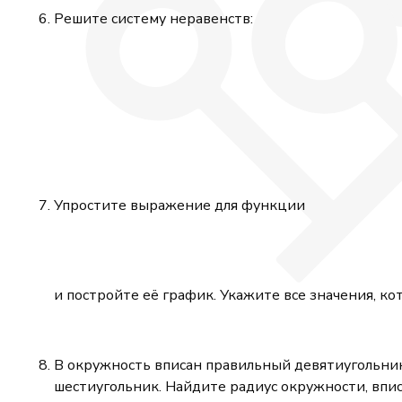
Решите систему неравенств:
Упростите выражение для функции
и постройте её график. Укажите все значения, 
В окружность вписан правильный девятиугольн
шестиугольник. Найдите радиус окружности, впи