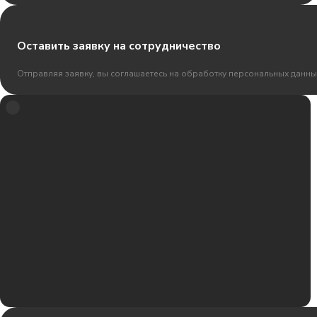
Оставить заявку на сотрудничество
Отправляя заявку, вы соглашаетесь на обработку персональных данны