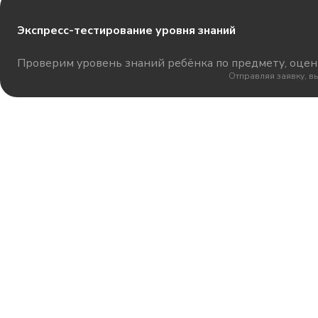
Экспресс-тестирование уровня знаний
Проверим уровень знаний ребёнка по предмету, оцени
Отправляя заявку, в