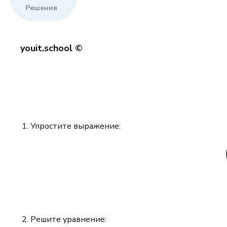
Решения
youit.school ©
Упростите выражение:
Решите уравнение: