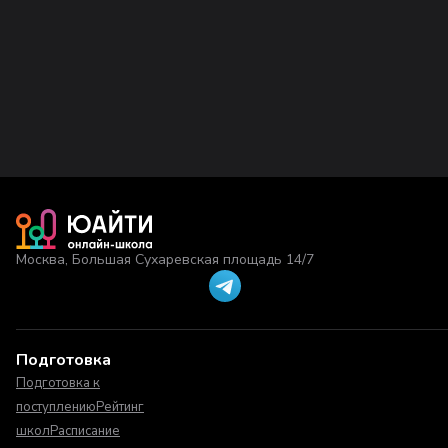
Москва, Большая Сухаревская площадь 14/7
Подготовка
Подготовка к
поступлению
Рейтинг
школ
Расписание