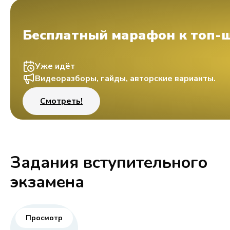
Бесплатный марафон к топ-
Уже идёт
Видеоразборы, гайды, авторские варианты.
Смотреть!
Задания вступительного
экзамена
Просмотр