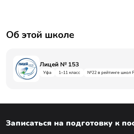
Об этой школе
Лицей № 153
Уфа
1–11 класс
№22 в рейтинге школ 
Записаться на подготовку к п