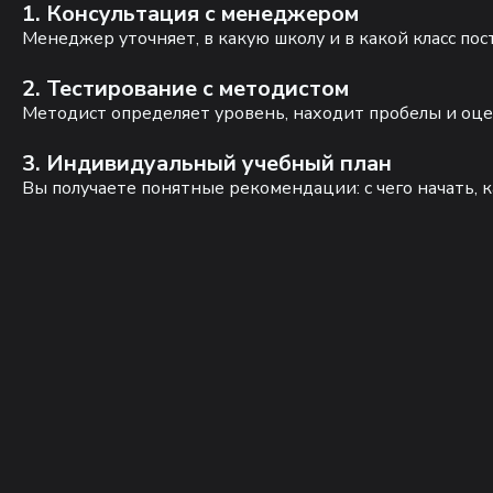
1. Консультация с менеджером
Менеджер уточняет, в какую школу и в какой класс по
2. Тестирование с методистом
Методист определяет уровень, находит пробелы и оце
3. Индивидуальный учебный план
Вы получаете понятные рекомендации: с чего начать, к