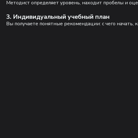
Методист определяет уровень, находит пробелы и оце
3. Индивидуальный учебный план
Вы получаете понятные рекомендации: с чего начать, к