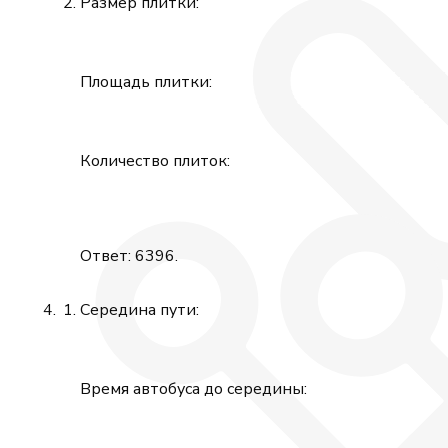
Размер плитки:
Площадь плитки:
Количество плиток:
Ответ: 6396.
Середина пути:
Время автобуса до середины: