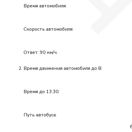
Время автомобиля:
Скорость автомобиля:
Ответ: 90 км/ч.
Время движения автомобиля до B:
Время до 13:30:
Путь автобуса: