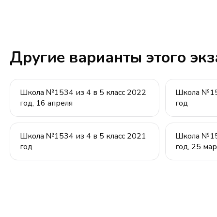
Другие варианты этого эк
Школа №1534 из 4 в 5 класс 2022
Школа №153
год, 16 апреля
год
Школа №1534 из 4 в 5 класс 2021
Школа №153
год
год, 25 ма