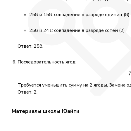
258 и 158: совпадение в разряде единиц (8)
258 и 241: совпадение в разряде сотен (2)
Ответ: 258.
Последовательность ягод:
Требуется уменьшить сумму на 2 ягоды. Замена од
Ответ: 2.
Материалы школы Юайти