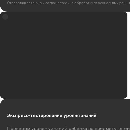
Отправляя заявку, вы соглашаетесь на обработку персональных данны
Экспресс-тестирование уровня знаний
Проверим уровень знаний ребёнка по предмету, оцени