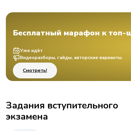
Бесплатный марафон к топ-
Уже идёт
Видеоразборы, гайды, авторские варианты.
Смотреть!
Задания вступительного
экзамена