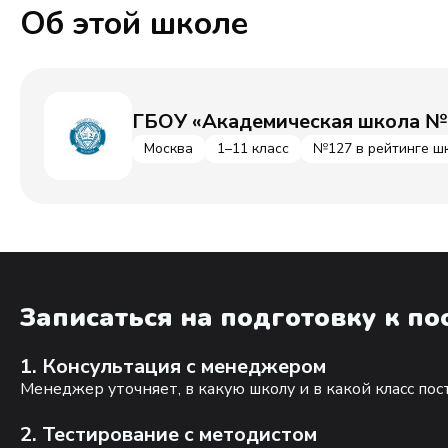
Об этой школе
ГБОУ «Академическая школа №
Москва
1–11 класс
№127 в рейтинге ш
Записаться на подготовку к п
1. Консультация с менеджером
Менеджер уточняет, в какую школу и в какой класс по
2. Тестирование с методистом