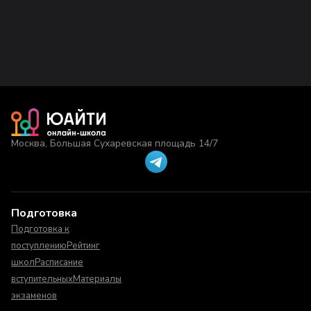
Москва, Большая Сухаревская площадь 14/7
Подготовка
Подготовка к
поступлению
Рейтинг
школ
Расписание
вступительных
Материалы
экзаменов