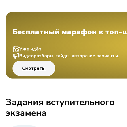
Бесплатный марафон к топ-
Уже идёт
Видеоразборы, гайды, авторские варианты.
Смотреть!
Задания вступительного
экзамена