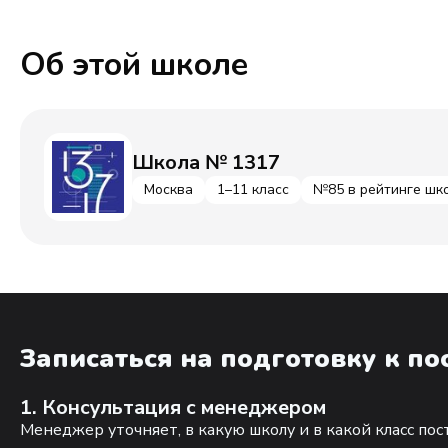
Об этой школе
Школа № 1317
Москва
1–11 класс
№85 в рейтинге шк
Записаться на подготовку к п
1. Консультация с менеджером
Менеджер уточняет, в какую школу и в какой класс по