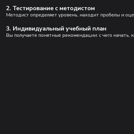
2. Тестирование с методистом
Методист определяет уровень, находит пробелы и оце
3. Индивидуальный учебный план
Вы получаете понятные рекомендации: с чего начать, к