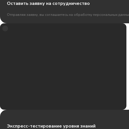
Оставить заявку на сотрудничество
Отправляя заявку, вы соглашаетесь на обработку персональных данны
Экспресс-тестирование уровня знаний