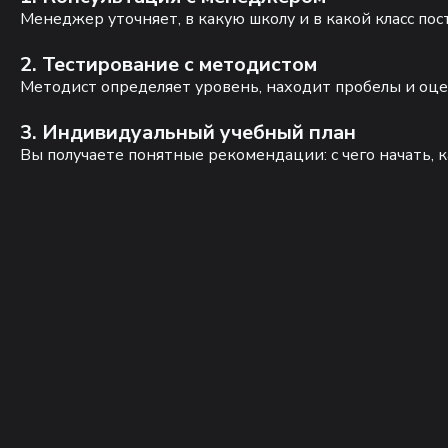
Менеджер уточняет, в какую школу и в какой класс по
2. Тестирование с методистом
Методист определяет уровень, находит пробелы и оце
3. Индивидуальный учебный план
Вы получаете понятные рекомендации: с чего начать, к