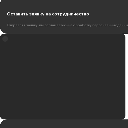
Оставить заявку на сотрудничество
Отправляя заявку, вы соглашаетесь на обработку персональных данны