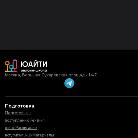
Москва, Большая Сухаревская площадь 14/7
Подготовка
Подготовка к
поступлению
Рейтинг
школ
Расписание
вступительных
Материалы