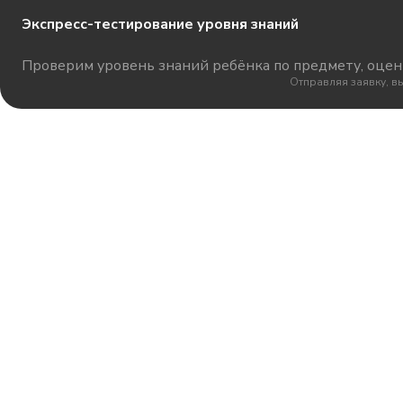
Экспресс-тестирование уровня знаний
Проверим уровень знаний ребёнка по предмету, оцени
Отправляя заявку, в