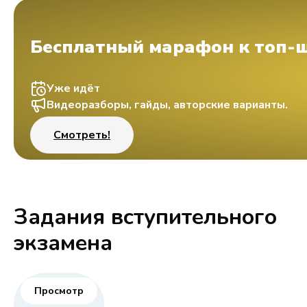
Бесплатный марафон к топ-
Уже идёт
Видеоразборы, гайды, авторские варианты.
Смотреть!
Задания вступительного
экзамена
Просмотр