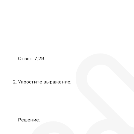
Ответ: 7,28.
Упростите выражение:
Решение: