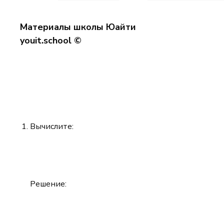
Материалы школы Юайти
youit.school ©
Вычислите:
Решение: