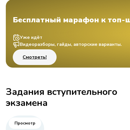
Бесплатный марафон к топ-
Уже идёт
Видеоразборы, гайды, авторские варианты.
Смотреть!
Задания вступительного
экзамена
Просмотр