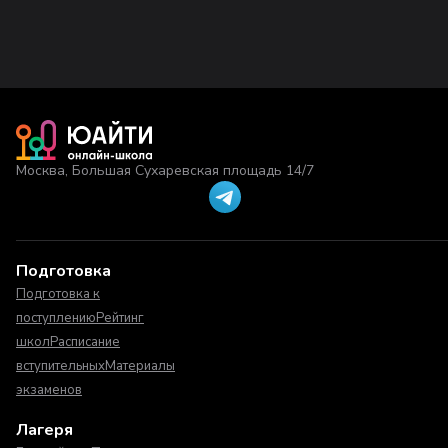
Москва, Большая Сухаревская площадь 14/7
Подготовка
Подготовка к
поступлению
Рейтинг
школ
Расписание
вступительных
Материалы
экзаменов
Лагеря