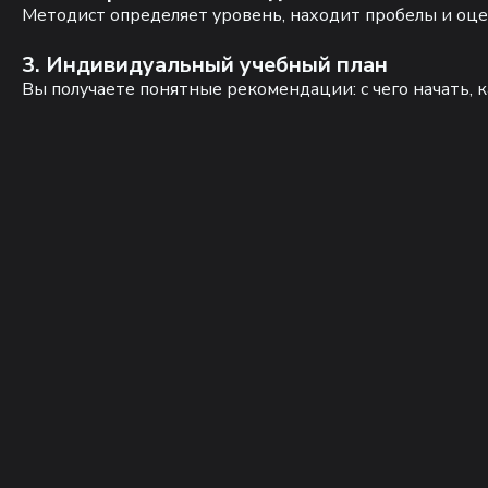
Методист определяет уровень, находит пробелы и оце
3. Индивидуальный учебный план
Вы получаете понятные рекомендации: с чего начать, к