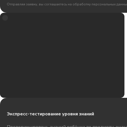
Отправляя заявку, вы соглашаетесь на обработку персональных данны
Экспресс-тестирование уровня знаний
Проверим уровень знаний ребёнка по предмету, оцени