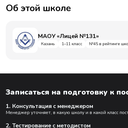
Об этой школе
МАОУ «Лицей №131»
Казань
1–11 класс
№45 в рейтинге шко
Записаться на подготовку к п
1. Консультация с менеджером
Менеджер уточняет, в какую школу и в какой класс по
2. Тестирование с методистом