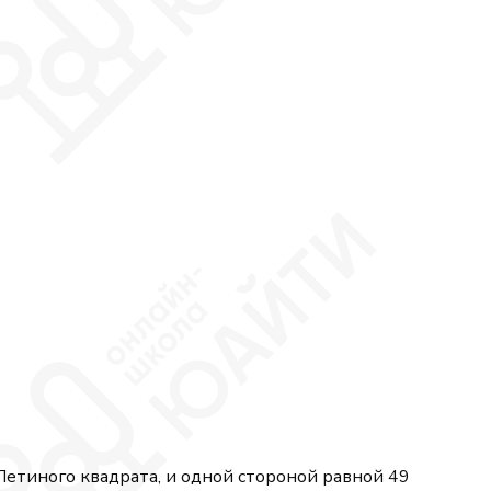
 Петиного квадрата, и одной стороной равной 49