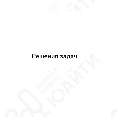
Решения задач