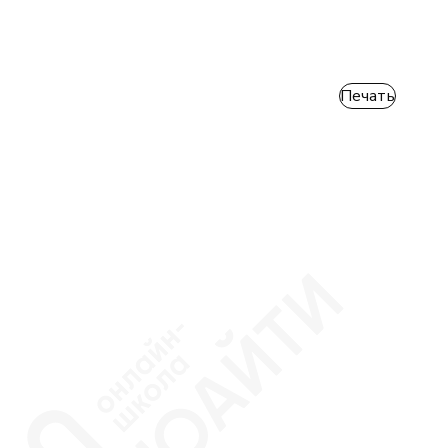
Печать