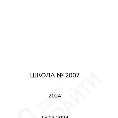
ШКОЛА № 2007
2024
15.03.2024