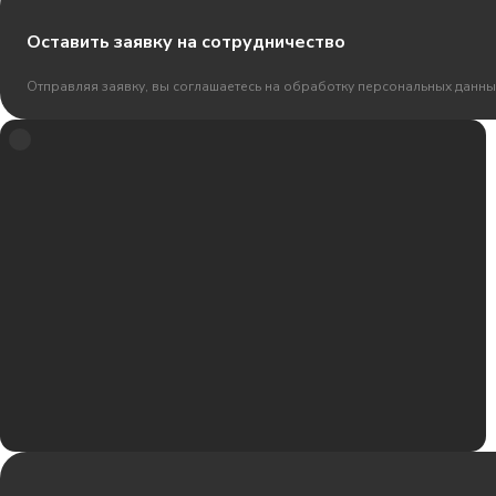
Оставить заявку на сотрудничество
Отправляя заявку, вы соглашаетесь на обработку персональных данны