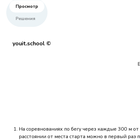
Просмотр
Решения
youit.school ©
На соревнованиях по бегу через каждые 300 м от 
расстоянии от места старта можно в первый раз 