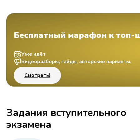
Бесплатный марафон к топ-
Уже идёт
Видеоразборы, гайды, авторские варианты.
Смотреть!
Задания вступительного
экзамена