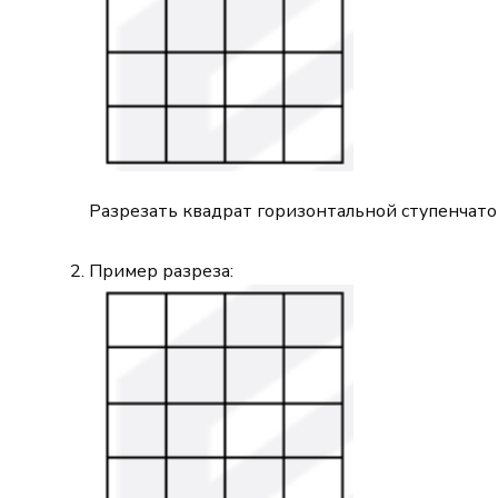
Разрезать квадрат горизонтальной ступенчато
Пример разреза: