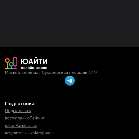
Москва, Большая Сухаревская площадь 14/7
Подготовка
Подготовка к
поступлению
Рейтинг
школ
Расписание
вступительных
Материалы