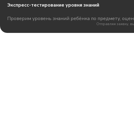
Экспресс-тестирование уровня знаний
Проверим уровень знаний ребёнка по предмету, оцени
Отправляя заявку, в