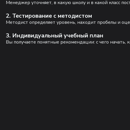
Менеджер уточняет, в какую школу и в какой класс по
2. Тестирование с методистом
Методист определяет уровень, находит пробелы и оце
3. Индивидуальный учебный план
Вы получаете понятные рекомендации: с чего начать, к