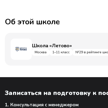
Об этой школе
Школа «Летово»
Москва
1–11 класс
№29 в рейтинге шк
Записаться на подготовку к п
1. Консультация с менеджером