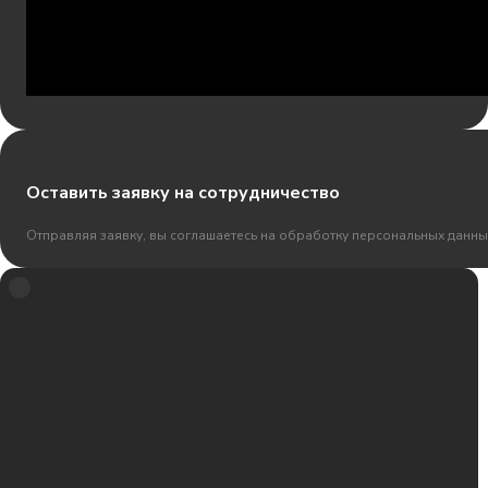
Оставить заявку на сотрудничество
Отправляя заявку, вы соглашаетесь на обработку персональных данны