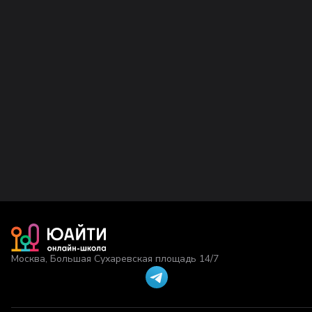
Москва, Большая Сухаревская площадь 14/7