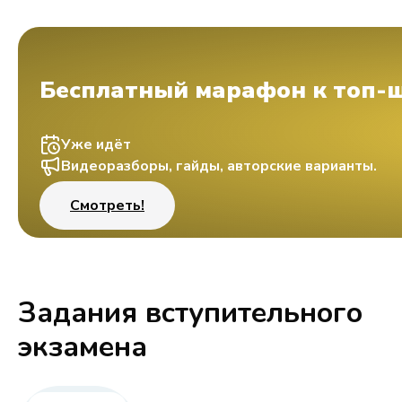
Бесплатный марафон к топ-
Уже идёт
Видеоразборы, гайды, авторские варианты.
Смотреть!
Задания вступительного
экзамена