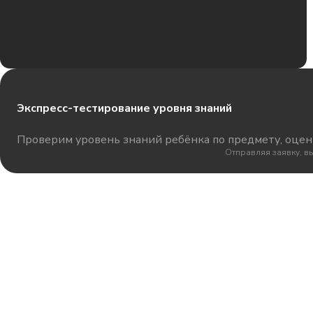
Экспресс-тестирование уровня знаний
Проверим уровень знаний ребёнка по предмету, оцени
Отправляя заявку, в