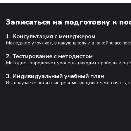
Записаться на подготовку к п
1. Консультация с менеджером
Менеджер уточняет, в какую школу и в какой класс по
2. Тестирование с методистом
Методист определяет уровень, находит пробелы и оце
3. Индивидуальный учебный план
Вы получаете понятные рекомендации: с чего начать, к