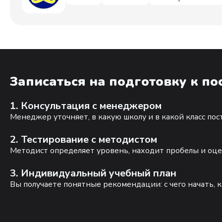
Записаться на подготовку к п
1. Консультация с менеджером
Менеджер уточняет, в какую школу и в какой класс по
2. Тестирование с методистом
Методист определяет уровень, находит пробелы и оце
3. Индивидуальный учебный план
Вы получаете понятные рекомендации: с чего начать, к