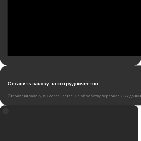
Оставить заявку на сотрудничество
Отправляя заявку, вы соглашаетесь на обработку персональных данны