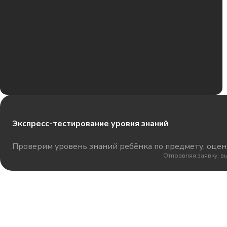
Экспресс-тестирование уровня знаний
Проверим уровень знаний ребёнка по предмету, оцени
Отправляя заявку, в