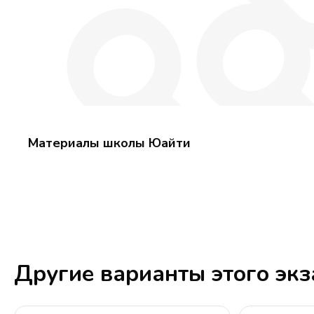
Материалы школы Юайти
Другие варианты этого эк