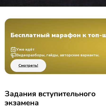
Бесплатный марафон к топ-
Уже идёт
Видеоразборы, гайды, авторские варианты.
Смотреть!
Задания вступительного
экзамена