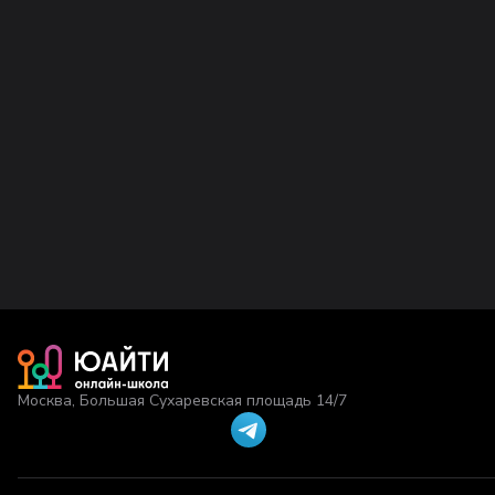
Москва, Большая Сухаревская площадь 14/7