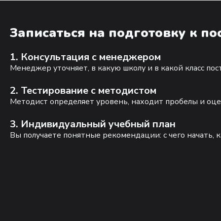
Записаться на подготовку к п
1. Консультация с менеджером
Менеджер уточняет, в какую школу и в какой класс по
2. Тестирование с методистом
Методист определяет уровень, находит пробелы и оце
3. Индивидуальный учебный план
Вы получаете понятные рекомендации: с чего начать, к