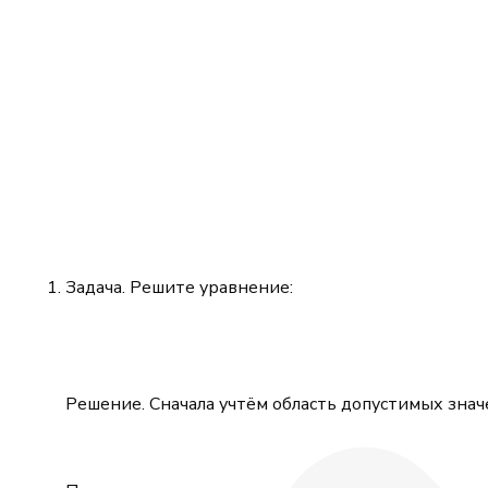
Задача. Решите уравнение:
Решение. Сначала учтём область допустимых знач