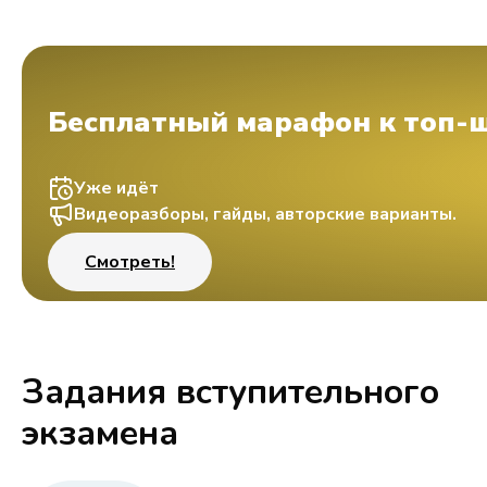
Бесплатный марафон к топ-
Уже идёт
Видеоразборы, гайды, авторские варианты.
Смотреть!
Задания вступительного
экзамена