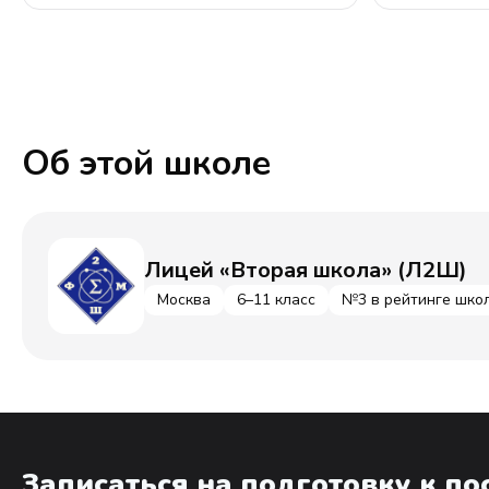
Об этой школе
Лицей «Вторая школа» (Л2Ш)
Москва
6–11 класс
№3 в рейтинге шко
Записаться на подготовку к п