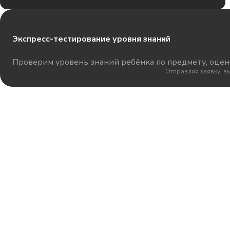
Экспресс-тестирование уровня знаний
Проверим уровень знаний ребёнка по предмету, оцени
Отправляя заявку, в