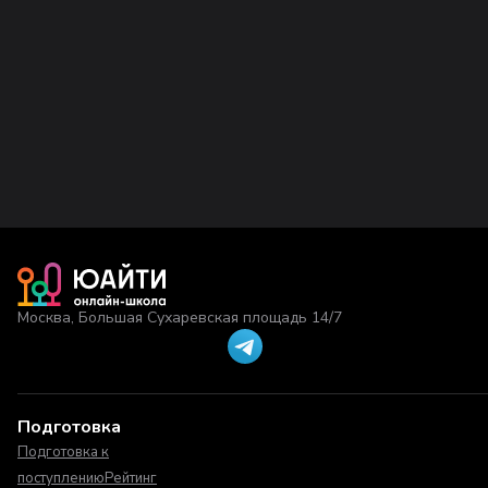
Москва, Большая Сухаревская площадь 14/7
Подготовка
Подготовка к
поступлению
Рейтинг