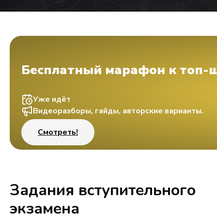
Бесплатный марафон к топ-
Уже идёт
Видеоразборы, гайды, авторские варианты.
Смотреть!
Задания вступительного
экзамена