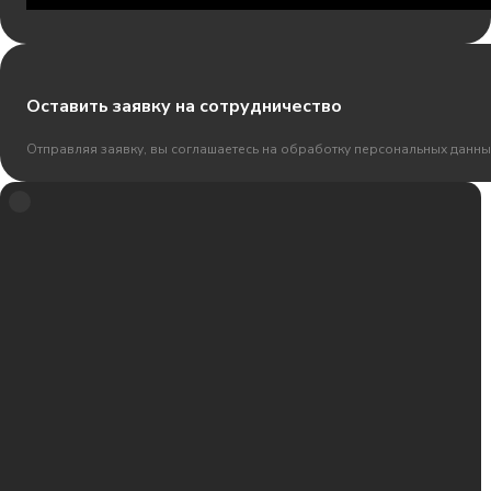
Оставить заявку на сотрудничество
Отправляя заявку, вы соглашаетесь на обработку персональных данны