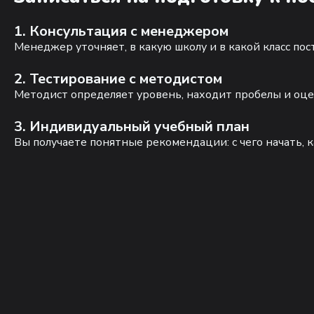
1. Консультация с менеджером
Менеджер уточняет, в какую школу и в какой класс по
2. Тестирование с методистом
Методист определяет уровень, находит пробелы и оце
3. Индивидуальный учебный план
Вы получаете понятные рекомендации: с чего начать, к