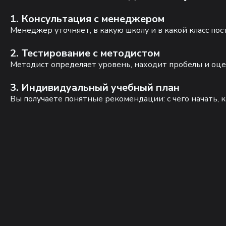
1. Консультация с менеджером
Менеджер уточняет, в какую школу и в какой класс по
2. Тестирование с методистом
Методист определяет уровень, находит пробелы и оце
3. Индивидуальный учебный план
Вы получаете понятные рекомендации: с чего начать, к