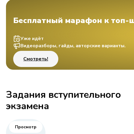
Бесплатный марафон к топ-
Уже идёт
Видеоразборы, гайды, авторские варианты.
Смотреть!
Задания вступительного
экзамена
Просмотр