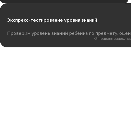
Экспресс-тестирование уровня знаний
Проверим уровень знаний ребёнка по предмету, оцени
Отправляя заявку, в