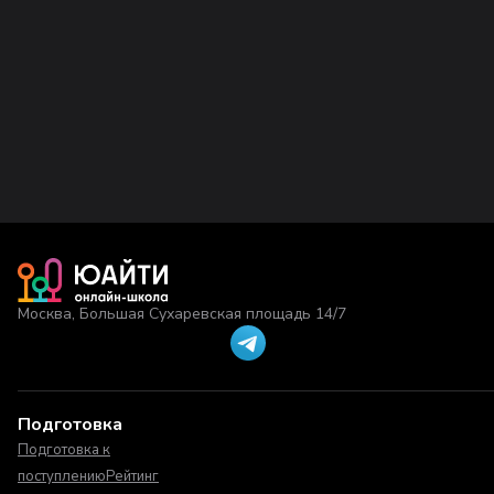
Москва, Большая Сухаревская площадь 14/7
Подготовка
Подготовка к
поступлению
Рейтинг