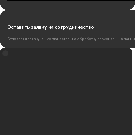
Оставить заявку на сотрудничество
Отправляя заявку, вы соглашаетесь на обработку персональных данны