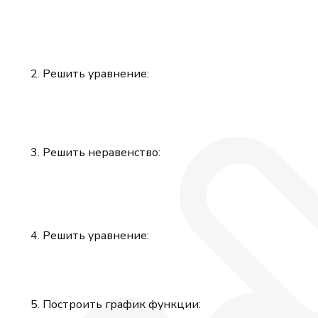
Решить уравнение:
Решить неравенство:
Решить уравнение:
Построить график функции: