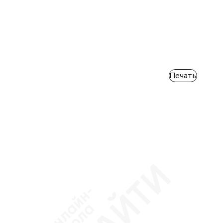
Печать