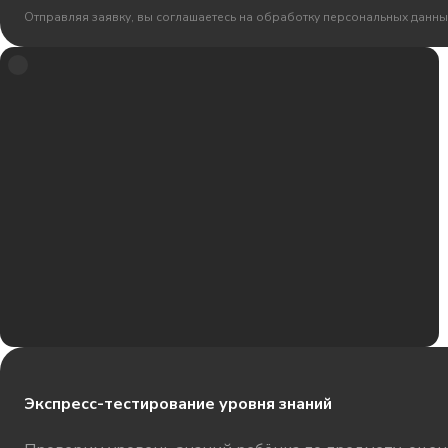
Отправляя заявку, вы соглашаетесь на обработку персональных данны
Экспресс-тестирование уровня знаний