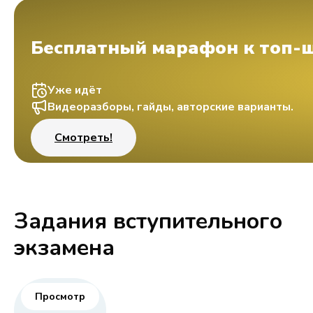
Бесплатный марафон к топ-
Уже идёт
Видеоразборы, гайды, авторские варианты.
Смотреть!
Задания вступительного
экзамена
Просмотр