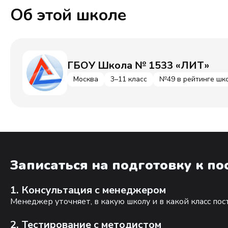
Об этой школе
ГБОУ Школа № 1533 «ЛИТ»
Москва
3–11 класс
№49 в рейтинге шк
Записаться на подготовку к п
1. Консультация с менеджером
Менеджер уточняет, в какую школу и в какой класс по
2. Тестирование с методистом