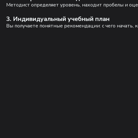
Методист определяет уровень, находит пробелы и оце
3. Индивидуальный учебный план
Вы получаете понятные рекомендации: с чего начать, к