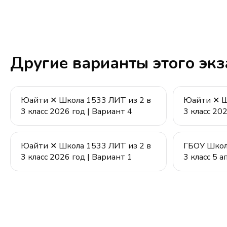
Другие варианты этого эк
Юайти ✕ Школа 1533 ЛИТ из 2 в
Юайти ✕ Ш
3 класс 2026 год | Вариант 4
3 класс 20
Юайти ✕ Школа 1533 ЛИТ из 2 в
ГБОУ Школ
3 класс 2026 год | Вариант 1
3 класс 5 