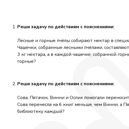
Реши задачу по действиям с пояснениями:
Лесные и горные пчёлы собирают нектар в специал
Чашечки, собранные лесными пчёлами, составляют
3 кг нектара, а в каждой чашечке, собранной гор
горные?
Реши задачу по действиям с пояснениями:
Сова, Пятачок, Винни и Ослик помогали переносит
Сова перенесла на 6 книг меньше, чем Винни, а Пя
библиотеку каждый?