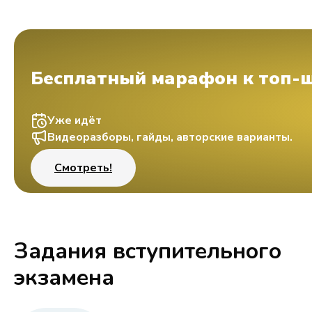
Бесплатный марафон к топ-
Уже идёт
Видеоразборы, гайды, авторские варианты.
Смотреть!
Задания вступительного
экзамена