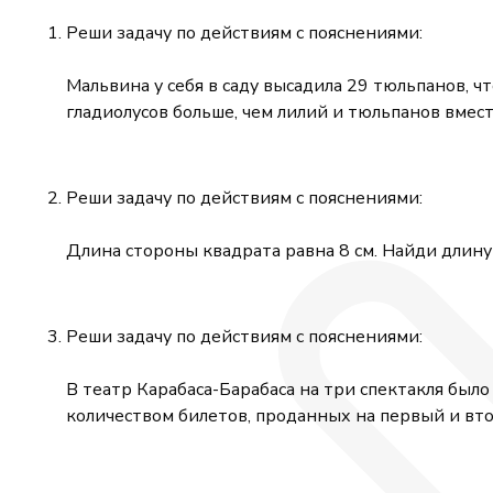
Реши задачу по действиям с пояснениями:
Мальвина у себя в саду высадила 29 тюльпанов, чт
гладиолусов больше, чем лилий и тюльпанов вмес
Реши задачу по действиям с пояснениями:
Длина стороны квадрата равна 8 см. Найди длину
Реши задачу по действиям с пояснениями:
В театр Карабаса-Барабаса на три спектакля был
количеством билетов, проданных на первый и вто