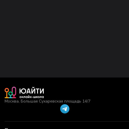
Москва, Большая Сухаревская площадь 14/7