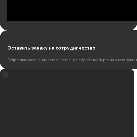
Оставить заявку на сотрудничество
Отправляя заявку, вы соглашаетесь на обработку персональных данны