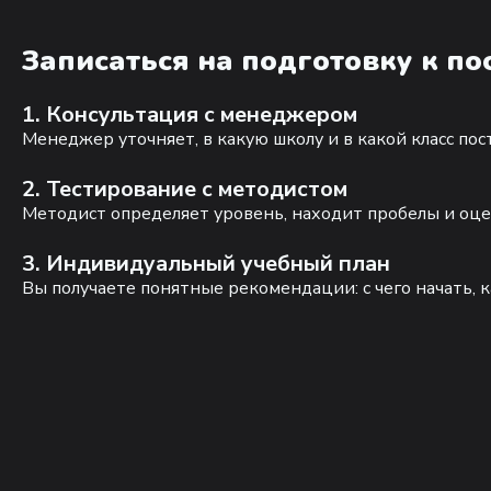
Записаться на подготовку к п
1. Консультация с менеджером
Менеджер уточняет, в какую школу и в какой класс по
2. Тестирование с методистом
Методист определяет уровень, находит пробелы и оце
3. Индивидуальный учебный план
Вы получаете понятные рекомендации: с чего начать, к