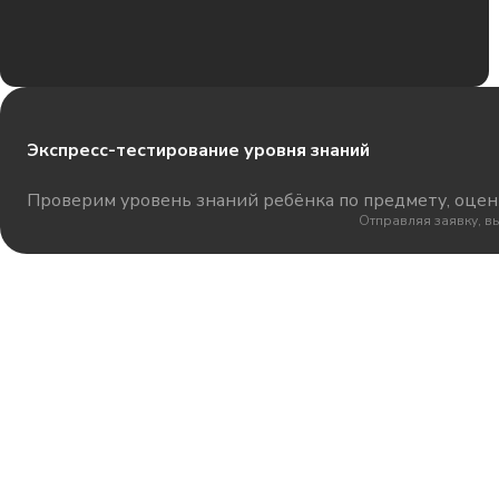
Экспресс-тестирование уровня знаний
Проверим уровень знаний ребёнка по предмету, оцени
Отправляя заявку, в