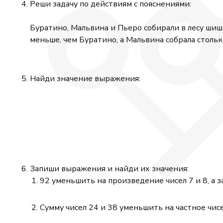
Реши задачу по действиям с пояснениями:
Буратино, Мальвина и Пьеро собирали в лесу шиш
меньше, чем Буратино, а Мальвина собрала столь
Найди значение выражения:
Запиши выражения и найди их значения:
92 уменьшить на произведение чисел 7 и 8, а за
Сумму чисел 24 и 38 уменьшить на частное чисел