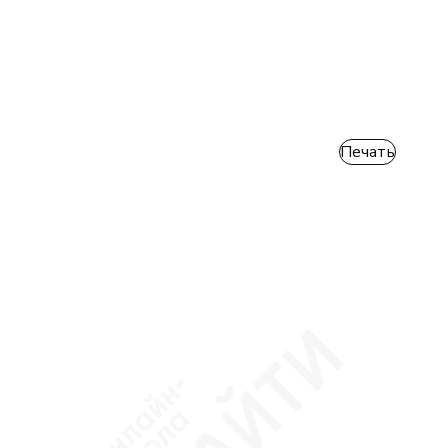
Печать