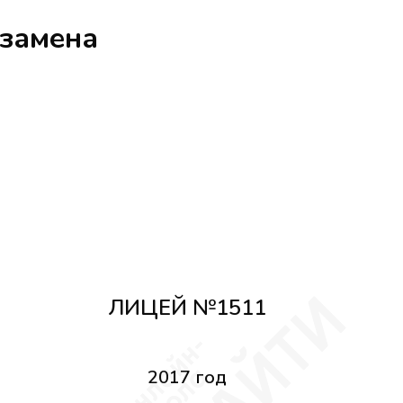
кзамена
ЛИЦЕЙ №1511
2017 год