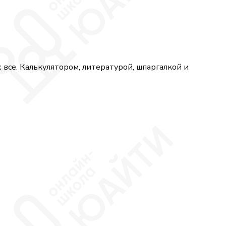
 все. Калькулятором, литературой, шпаргалкой и