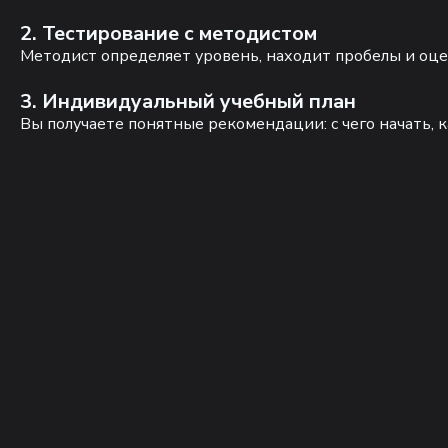
2. Тестирование с методистом
Методист определяет уровень, находит пробелы и оце
3. Индивидуальный учебный план
Вы получаете понятные рекомендации: с чего начать, к