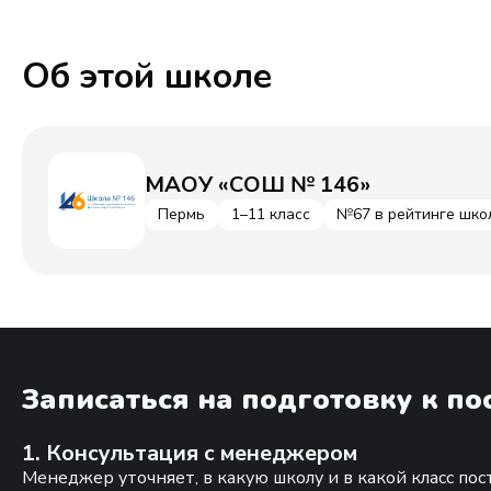
Об этой школе
МАОУ «СОШ № 146»
Пермь
1–11 класс
№67 в рейтинге шко
Записаться на подготовку к п
1. Консультация с менеджером
Менеджер уточняет, в какую школу и в какой класс по