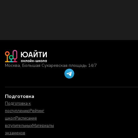
Москва, Большая Сухаревская площадь 14/7
Подготовка
Подготовка к
поступлению
Рейтинг
школ
Расписание
вступительных
Материалы
экзаменов