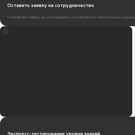
Оставить заявку на сотрудничество
Отправляя заявку, вы соглашаетесь на обработку персональных данны
Экспресс-тестирование уровня знаний