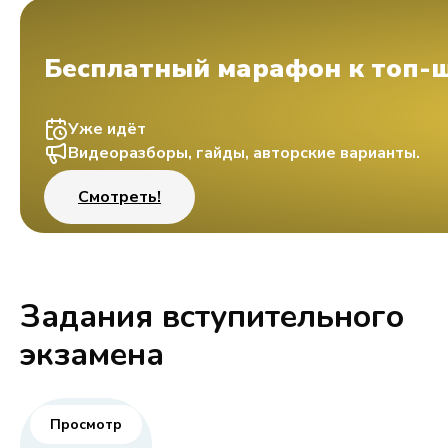
Бесплатный марафон к топ-
Уже идёт
Видеоразборы, гайды, авторские варианты.
Смотреть!
Задания вступительного
экзамена
Просмотр