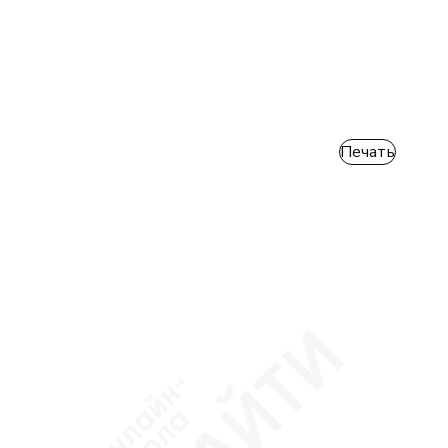
Печать