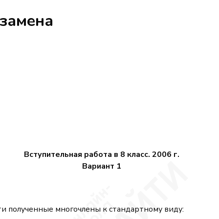
кзамена
Вступительная работа в 8 класс. 2006 г.
Вариант 1
ти полученные многочлены к стандартному виду: